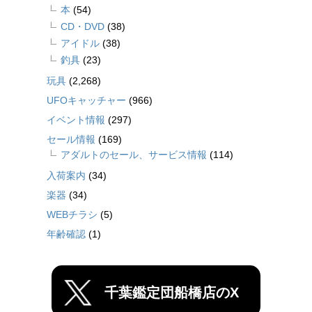
本
(54)
CD・DVD
(38)
アイドル
(38)
釣具
(23)
玩具
(2,268)
UFOキャッチャー
(966)
イベント情報
(297)
セール情報
(169)
アダルトのセール、サービス情報
(114)
入荷案内
(34)
楽器
(34)
WEBチラシ
(5)
年齢確認
(1)
千葉鑑定団船橋店のX