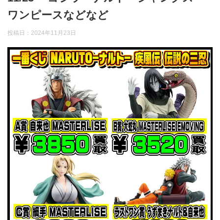
ワンピースなどなど
投稿日：
2024年11月23日