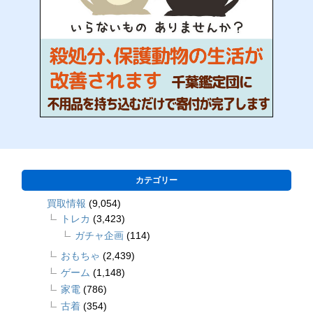
カテゴリー
買取情報
(9,054)
トレカ
(3,423)
ガチャ企画
(114)
おもちゃ
(2,439)
ゲーム
(1,148)
家電
(786)
古着
(354)