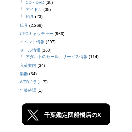
CD・DVD
(38)
アイドル
(38)
釣具
(23)
玩具
(2,268)
UFOキャッチャー
(966)
イベント情報
(297)
セール情報
(169)
アダルトのセール、サービス情報
(114)
入荷案内
(34)
楽器
(34)
WEBチラシ
(5)
年齢確認
(1)
千葉鑑定団船橋店のX