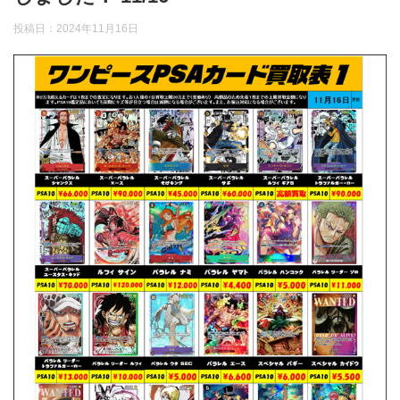
投稿日：
2024年11月16日