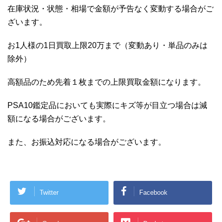
在庫状況・状態・相場で金額が予告なく変動する場合がご
ざいます。
お1人様の1日買取上限20万まで（変動あり・単品のみは
除外）
高額品のため先着１枚までの上限買取金額になります。
PSA10鑑定品においても実際にキズ等が目立つ場合は減
額になる場合がございます。
また、お振込対応になる場合がございます。
Twitter
Facebook