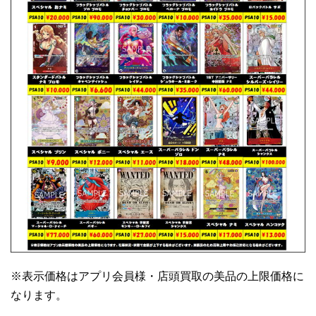
※表示価格はアプリ会員様・店頭買取の美品の上限価格に
なります。