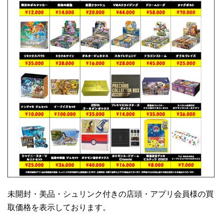
未開封・美品・シュリンク付きの店頭・アプリ会員様の買
取価格を表示しております。