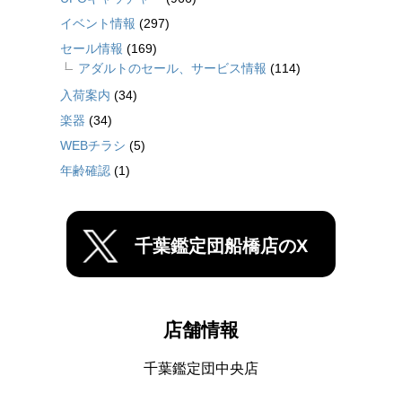
イベント情報
(297)
セール情報
(169)
アダルトのセール、サービス情報
(114)
入荷案内
(34)
楽器
(34)
WEBチラシ
(5)
年齢確認
(1)
千葉鑑定団船橋店のX
店舗情報
千葉鑑定団中央店