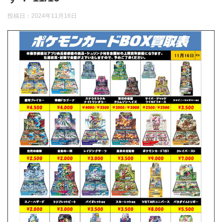
投稿日：
2024年11月16日