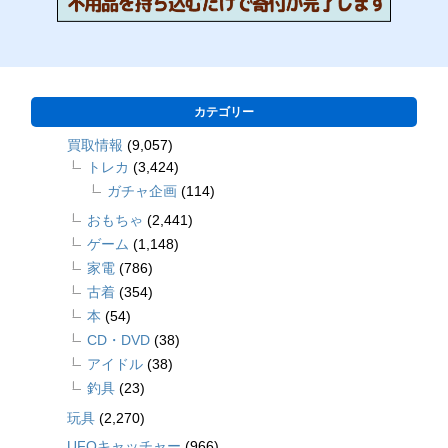
カテゴリー
買取情報
(9,057)
トレカ
(3,424)
ガチャ企画
(114)
おもちゃ
(2,441)
ゲーム
(1,148)
家電
(786)
古着
(354)
本
(54)
CD・DVD
(38)
アイドル
(38)
釣具
(23)
玩具
(2,270)
UFOキャッチャー
(966)