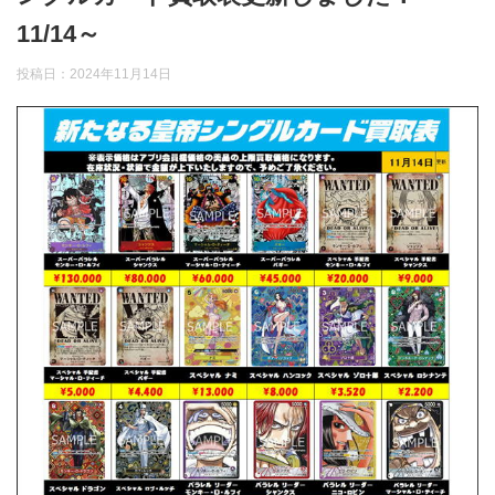
11/14～
投稿日：
2024年11月14日