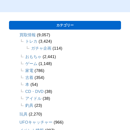
カテゴリー
買取情報
(9,057)
トレカ
(3,424)
ガチャ企画
(114)
おもちゃ
(2,441)
ゲーム
(1,148)
家電
(786)
古着
(354)
本
(54)
CD・DVD
(38)
アイドル
(38)
釣具
(23)
玩具
(2,270)
UFOキャッチャー
(966)