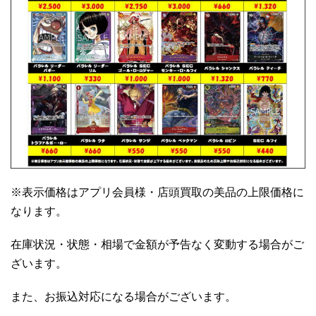
※表示価格はアプリ会員様・店頭買取の美品の上限価格に
なります。
在庫状況・状態・相場で金額が予告なく変動する場合がご
ざいます。
また、お振込対応になる場合がございます。