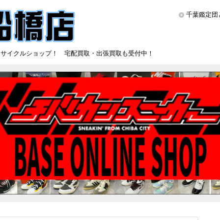
千葉鑑定団
リサイクルショップ！ 宅配買取・出張買取も受付中！