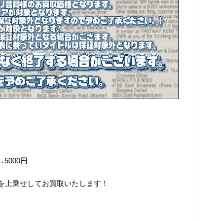
→5000円
を上乗せしてお買取いたします！