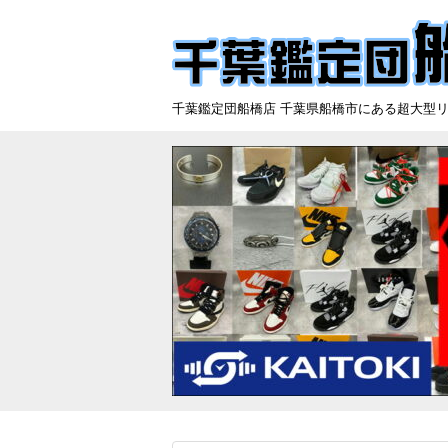
千葉鑑定団船橋店 千葉県船橋市にある超大型