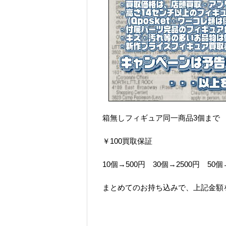
箱無しフィギュア同一商品3個まで
￥100買取保証
10個→500円 30個→2500円 50個
まとめてのお持ち込みで、上記金額