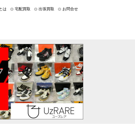
とは
宅配買取
出張買取
お問合せ