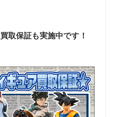
買取保証も実施中です！