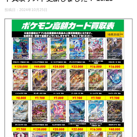
投稿日：
2024年10月25日