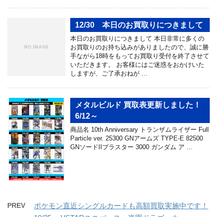
12/30 本日のお買取りにつきまして
本日のお買取りにつきまして 本日非常に多くの
お買取りのお持ち込みがありましたので、誠に勝
手ながら18時をもってお買取り受付を終了させて
いただきます。 お客様にはご迷惑をおかけいた
しますが、ご了承おねが …
メタルビルド 買取表更新しました！
6/12～
商品名 10th Anniversary トランザムライザー Full
Particle ver. 25300 GNアームズ TYPE-E 82500
GNソードIIブラスター 3000 ガンダム ア …
PREV
ポケモン直近シングルカードも高額買取実施中です！