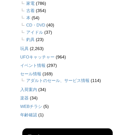
家電
(786)
古着
(354)
本
(54)
CD・DVD
(40)
アイドル
(37)
釣具
(23)
玩具
(2,263)
UFOキャッチャー
(964)
イベント情報
(297)
セール情報
(169)
アダルトのセール、サービス情報
(114)
入荷案内
(34)
楽器
(34)
WEBチラシ
(5)
年齢確認
(1)