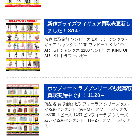
新作プライズフィギュア買取表更新し
ました！ 8/14～
名称 買取金額 ワンピース DXF ポージングフィ
ギュア シャンクス 1100 ワンピース KING OF
ARTIST シャンクス 1100 ワンピース KING OF
ARTIST トラファルガー …
ポップマート ラブブシリーズも超高額
買取実施中です！ 11/28～
商品名 買取金額 ピンフォーラブ シリーズ ぬい
ぐるみペンダント（A～M） アソートボックス
25300 １ピース 1430 ピンフォーラブ シリーズ
ぬいぐるみペンダント（N～Z） アソートボック
ス …