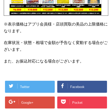
※表示価格はアプリ会員様・店頭買取の美品の上限価格に
なります。
在庫状況・状態・相場で金額が予告なく変動する場合がご
ざいます。
また、お振込対応になる場合がございます。
Twitter
Facebook
Google+
Pocket