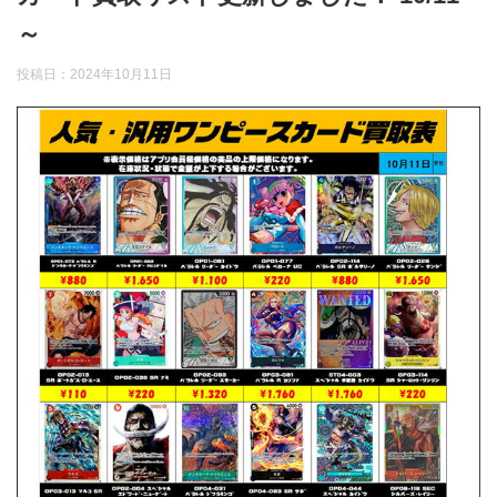
～
投稿日：
2024年10月11日