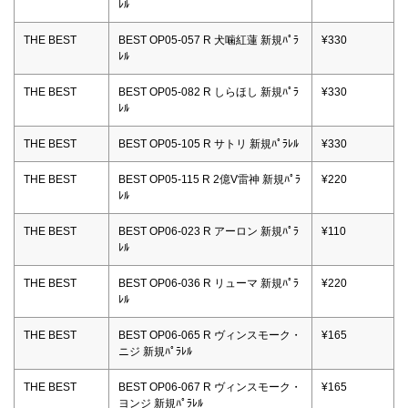
ﾚﾙ
THE BEST
BEST OP05-057 R 犬噛紅蓮 新規ﾊﾟﾗ
¥330
ﾚﾙ
THE BEST
BEST OP05-082 R しらほし 新規ﾊﾟﾗ
¥330
ﾚﾙ
THE BEST
BEST OP05-105 R サトリ 新規ﾊﾟﾗﾚﾙ
¥330
THE BEST
BEST OP05-115 R 2億V雷神 新規ﾊﾟﾗ
¥220
ﾚﾙ
THE BEST
BEST OP06-023 R アーロン 新規ﾊﾟﾗ
¥110
ﾚﾙ
THE BEST
BEST OP06-036 R リューマ 新規ﾊﾟﾗ
¥220
ﾚﾙ
THE BEST
BEST OP06-065 R ヴィンスモーク・
¥165
ニジ 新規ﾊﾟﾗﾚﾙ
THE BEST
BEST OP06-067 R ヴィンスモーク・
¥165
ヨンジ 新規ﾊﾟﾗﾚﾙ