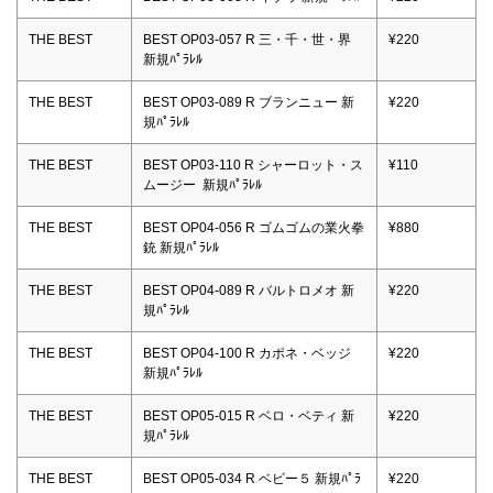
THE BEST
BEST OP03-057 R 三・千・世・界
¥220
新規ﾊﾟﾗﾚﾙ
THE BEST
BEST OP03-089 R ブランニュー 新
¥220
規ﾊﾟﾗﾚﾙ
THE BEST
BEST OP03-110 R シャーロット・ス
¥110
ムージー 新規ﾊﾟﾗﾚﾙ
THE BEST
BEST OP04-056 R ゴムゴムの業火拳
¥880
銃 新規ﾊﾟﾗﾚﾙ
THE BEST
BEST OP04-089 R バルトロメオ 新
¥220
規ﾊﾟﾗﾚﾙ
THE BEST
BEST OP04-100 R カポネ・ベッジ
¥220
新規ﾊﾟﾗﾚﾙ
THE BEST
BEST OP05-015 R ベロ・ベティ 新
¥220
規ﾊﾟﾗﾚﾙ
THE BEST
BEST OP05-034 R ベビー５ 新規ﾊﾟﾗ
¥220