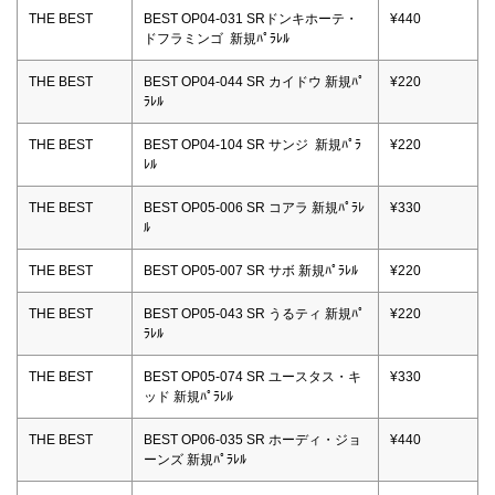
THE BEST
BEST OP04-031 SRドンキホーテ・
¥440
ドフラミンゴ 新規ﾊﾟﾗﾚﾙ
THE BEST
BEST OP04-044 SR カイドウ 新規ﾊﾟ
¥220
ﾗﾚﾙ
THE BEST
BEST OP04-104 SR サンジ 新規ﾊﾟﾗ
¥220
ﾚﾙ
THE BEST
BEST OP05-006 SR コアラ 新規ﾊﾟﾗﾚ
¥330
ﾙ
THE BEST
BEST OP05-007 SR サボ 新規ﾊﾟﾗﾚﾙ
¥220
THE BEST
BEST OP05-043 SR うるティ 新規ﾊﾟ
¥220
ﾗﾚﾙ
THE BEST
BEST OP05-074 SR ユースタス・キ
¥330
ッド 新規ﾊﾟﾗﾚﾙ
THE BEST
BEST OP06-035 SR ホーディ・ジョ
¥440
ーンズ 新規ﾊﾟﾗﾚﾙ