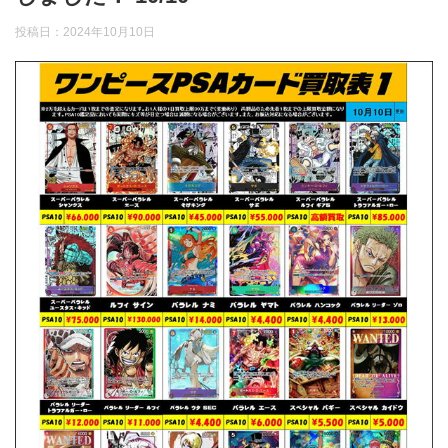
投稿日：
2024年10月10日