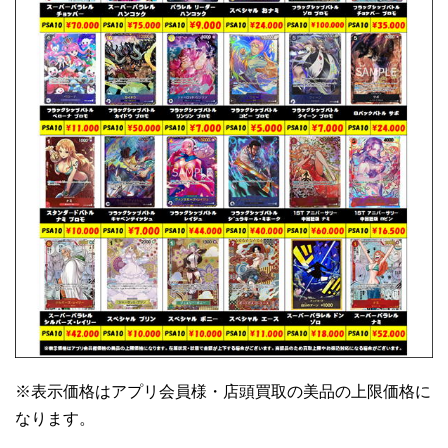
※表示価格はアプリ会員様・店頭買取の美品の上限価格に
なります。