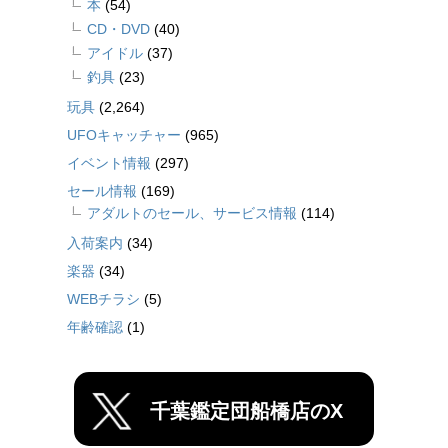
本
(54)
CD・DVD
(40)
アイドル
(37)
釣具
(23)
玩具
(2,264)
UFOキャッチャー
(965)
イベント情報
(297)
セール情報
(169)
アダルトのセール、サービス情報
(114)
入荷案内
(34)
楽器
(34)
WEBチラシ
(5)
年齢確認
(1)
千葉鑑定団船橋店のX