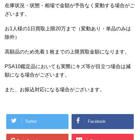
在庫状況・状態・相場で金額が予告なく変動する場合がご
ざいます。
お1人様の1日買取上限20万まで（変動あり・単品のみは
除外）
高額品のため先着１枚までの上限買取金額になります。
PSA10鑑定品においても実際にキズ等が目立つ場合は減
額になる場合がございます。
また、お振込対応になる場合がございます。
Twitter
Facebook