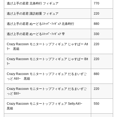
逃げ上手の若君 北条時行 フィギュア
770
逃げ上手の若君 諏訪頼重 フィギュア
220
逃げ上手の若君 ぬーどるｽﾄｯﾊﾟｰﾌｨｷﾞｭｱ 北条時行
880
逃げ上手の若君 ぬーどるｽﾄｯﾊﾟｰﾌｨｷﾞｭｱ 雫
330
Crazy Raccoon モニタートップフィギュア じゃすぱー Aｶ
220
ﾗｰ 黒箱
Crazy Raccoon モニタートップフィギュア じゃすぱー Bｶ
220
ﾗｰ
Crazy Raccoon モニタートップフィギュア だるまいずご
880
っど Aｶﾗｰ 黒箱
Crazy Raccoon モニタートップフィギュア だるまいずご
220
っど Bｶﾗｰ
Crazy Raccoon モニタートップフィギュア Selly Aｶﾗｰ
550
黒箱