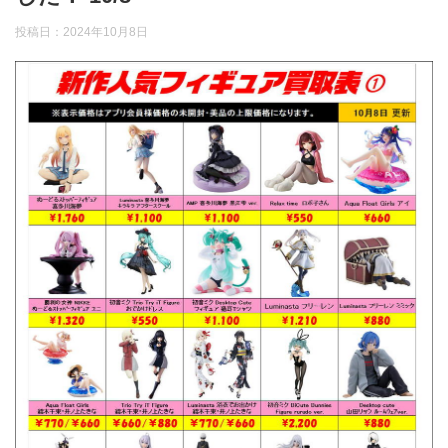
投稿日：
2024年10月8日