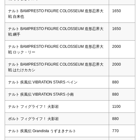
ナルト BAMPRESTO FIGURE COLOSSEUM 造形忍界大
1650
戦 自来也
ナルト BAMPRESTO FIGURE COLOSSEUM 造形忍界大
1650
戦 綱手
ナルト BAMPRESTO FIGURE COLOSSEUM 造形忍界大
2000
戦 ロック・リー
ナルト BAMPRESTO FIGURE COLOSSEUM 造形忍界大
2000
戦 はたけカカシ
ナルト 疾風伝 VIBRATION STARS ペイン
880
ナルト 疾風伝 VIBRATION STARS 小南
880
ナルト フィグライフ！ 火影岩
1100
ボルト フィグライフ！ 火影岩
880
ナルト 疾風伝 Grandista うずまきナルト
770