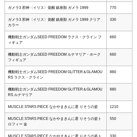
ガメラ3 邪神〈イリス〉覚醒 鎮座獣 ガメラ 1999
770
ガメラ3 邪神〈イリス〉覚醒 鎮座獣 ガメラ 1999 クリア
330
カラー
機動戦士ガンダムSEED FREEDOM ラクス・クライン フ
660
ィギュア
機動戦士ガンダムSEED FREEDOM ルナマリア・ホーク
660
フィギュア
機動戦士ガンダムSEED FREEDOM GLITTER＆GLAMOU
880
RS ラクス・クライン
機動戦士ガンダムSEED FREEDOM GLITTER＆GLAMOU
880
RS ルナマリア
MUSCLE STARS PIECE なかやまきんに君 りそうの姿
1210
MUSCLE STARS PIECE なかやまきんに君 りそうの姿ト
550
ロフィー 金
MUSCLE STARS PIECE なかやまきんに君 りそうの姿ト
330