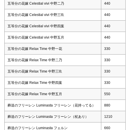
五等分の花嫁 Celestial vivi 中野二乃
440
五等分の花嫁 Celestial vivi 中野三玖
440
五等分の花嫁 Celestial vivi 中野四葉
440
五等分の花嫁 Celestial vivi 中野五月
440
五等分の花嫁 Relax Time 中野一花
330
五等分の花嫁 Relax Time 中野二乃
330
五等分の花嫁 Relax Time 中野三玖
330
五等分の花嫁 Relax Time 中野四葉
330
五等分の花嫁 Relax Time 中野五月
550
葬送のフリーレン Luminasta フリーレン（花持ってる）
880
葬送のフリーレン Luminasta フリーレン（杖あり）
1210
葬送のフリーレン Luminasta フェルン
660