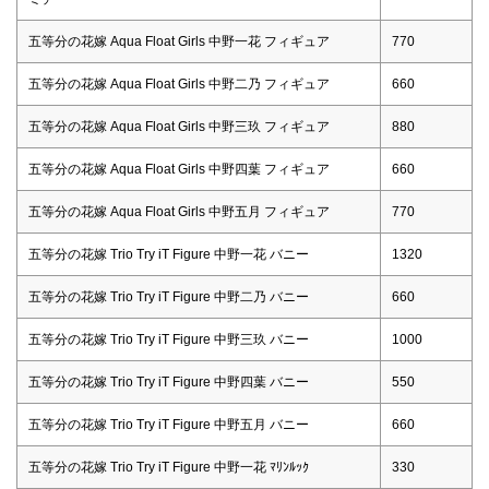
五等分の花嫁 Aqua Float Girls 中野一花 フィギュア
770
五等分の花嫁 Aqua Float Girls 中野二乃 フィギュア
660
五等分の花嫁 Aqua Float Girls 中野三玖 フィギュア
880
五等分の花嫁 Aqua Float Girls 中野四葉 フィギュア
660
五等分の花嫁 Aqua Float Girls 中野五月 フィギュア
770
五等分の花嫁 Trio Try iT Figure 中野一花 バニー
1320
五等分の花嫁 Trio Try iT Figure 中野二乃 バニー
660
五等分の花嫁 Trio Try iT Figure 中野三玖 バニー
1000
五等分の花嫁 Trio Try iT Figure 中野四葉 バニー
550
五等分の花嫁 Trio Try iT Figure 中野五月 バニー
660
五等分の花嫁 Trio Try iT Figure 中野一花 ﾏﾘﾝﾙｯｸ
330