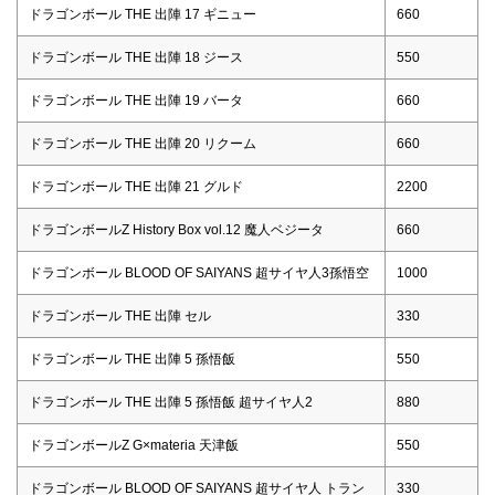
ドラゴンボール THE 出陣 17 ギニュー
660
ドラゴンボール THE 出陣 18 ジース
550
ドラゴンボール THE 出陣 19 バータ
660
ドラゴンボール THE 出陣 20 リクーム
660
ドラゴンボール THE 出陣 21 グルド
2200
ドラゴンボールZ History Box vol.12 魔人ベジータ
660
ドラゴンボール BLOOD OF SAIYANS 超サイヤ人3孫悟空
1000
ドラゴンボール THE 出陣 セル
330
ドラゴンボール THE 出陣 5 孫悟飯
550
ドラゴンボール THE 出陣 5 孫悟飯 超サイヤ人2
880
ドラゴンボールZ G×materia 天津飯
550
ドラゴンボール BLOOD OF SAIYANS 超サイヤ人 トラン
330