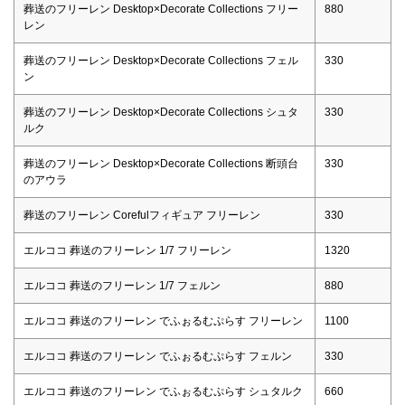
葬送のフリーレン Desktop×Decorate Collections フリー
880
レン
葬送のフリーレン Desktop×Decorate Collections フェル
330
ン
葬送のフリーレン Desktop×Decorate Collections シュタ
330
ルク
葬送のフリーレン Desktop×Decorate Collections 断頭台
330
のアウラ
葬送のフリーレン Corefulフィギュア フリーレン
330
エルココ 葬送のフリーレン 1/7 フリーレン
1320
エルココ 葬送のフリーレン 1/7 フェルン
880
エルココ 葬送のフリーレン でふぉるむぷらす フリーレン
1100
エルココ 葬送のフリーレン でふぉるむぷらす フェルン
330
エルココ 葬送のフリーレン でふぉるむぷらす シュタルク
660