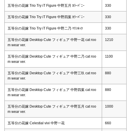
五等分の花嫁 Trio Try iT Figure 中野五月 ｶﾗｰﾊﾞﾆｰ
330
五等分の花嫁 Trio Try iT Figure 中野四葉 ｶﾗｰﾊﾞﾆｰ
330
五等分の花嫁 Trio Try iT Figure 中野二乃 ﾏﾘﾝﾙｯｸ
330
五等分の花嫁 Desktop Cute フィギュア 中野一花 cat roo
1210
m wear ver.
五等分の花嫁 Desktop Cute フィギュア 中野二乃 cat roo
1100
m wear ver.
五等分の花嫁 Desktop Cute フィギュア 中野三玖 cat roo
880
m wear ver.
五等分の花嫁 Desktop Cute フィギュア 中野四葉 cat roo
880
m wear ver.
五等分の花嫁 Desktop Cute フィギュア 中野五月 cat roo
1000
m wear ver.
五等分の花嫁 Celestial vivi 中野一花
660