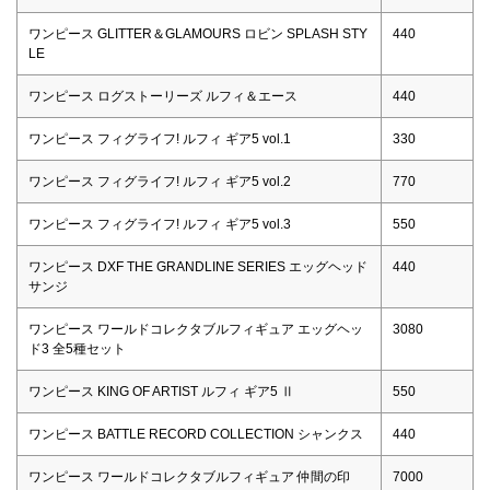
ワンピース GLITTER＆GLAMOURS ロビン SPLASH STY
440
LE
ワンピース ログストーリーズ ルフィ＆エース
440
ワンピース フィグライフ! ルフィ ギア5 vol.1
330
ワンピース フィグライフ! ルフィ ギア5 vol.2
770
ワンピース フィグライフ! ルフィ ギア5 vol.3
550
ワンピース DXF THE GRANDLINE SERIES エッグヘッド
440
サンジ
ワンピース ワールドコレクタブルフィギュア エッグヘッ
3080
ド3 全5種セット
ワンピース KING OF ARTIST ルフィ ギア5 Ⅱ
550
ワンピース BATTLE RECORD COLLECTION シャンクス
440
ワンピース ワールドコレクタブルフィギュア 仲間の印
7000