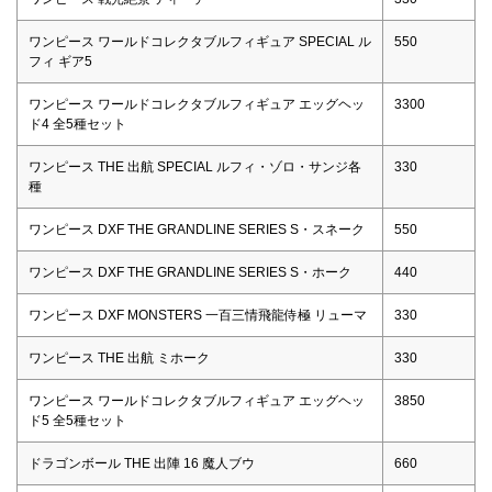
ワンピース ワールドコレクタブルフィギュア SPECIAL ル
550
フィ ギア5
ワンピース ワールドコレクタブルフィギュア エッグヘッ
3300
ド4 全5種セット
ワンピース THE 出航 SPECIAL ルフィ・ゾロ・サンジ各
330
種
ワンピース DXF THE GRANDLINE SERIES S・スネーク
550
ワンピース DXF THE GRANDLINE SERIES S・ホーク
440
ワンピース DXF MONSTERS 一百三情飛龍侍極 リューマ
330
ワンピース THE 出航 ミホーク
330
ワンピース ワールドコレクタブルフィギュア エッグヘッ
3850
ド5 全5種セット
ドラゴンボール THE 出陣 16 魔人ブウ
660