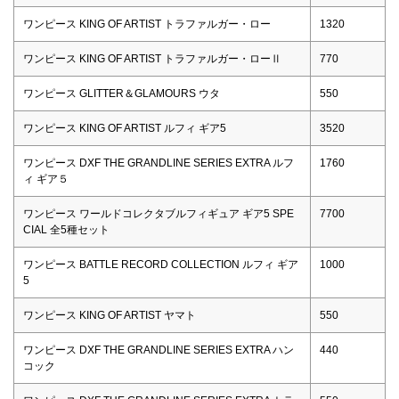
ワンピース KING OF ARTIST トラファルガー・ロー
1320
ワンピース KING OF ARTIST トラファルガー・ローⅡ
770
ワンピース GLITTER＆GLAMOURS ウタ
550
ワンピース KING OF ARTIST ルフィ ギア5
3520
ワンピース DXF THE GRANDLINE SERIES EXTRA ルフ
1760
ィ ギア５
ワンピース ワールドコレクタブルフィギュア ギア5 SPE
7700
CIAL 全5種セット
ワンピース BATTLE RECORD COLLECTION ルフィ ギア
1000
5
ワンピース KING OF ARTIST ヤマト
550
ワンピース DXF THE GRANDLINE SERIES EXTRA ハン
440
コック