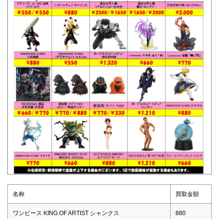
名称
買取金額
ワンピース KING OF ARTIST シャンクス
880