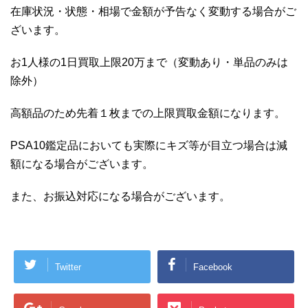
在庫状況・状態・相場で金額が予告なく変動する場合がご
ざいます。
お1人様の1日買取上限20万まで（変動あり・単品のみは
除外）
高額品のため先着１枚までの上限買取金額になります。
PSA10鑑定品においても実際にキズ等が目立つ場合は減
額になる場合がございます。
また、お振込対応になる場合がございます。
Twitter
Facebook