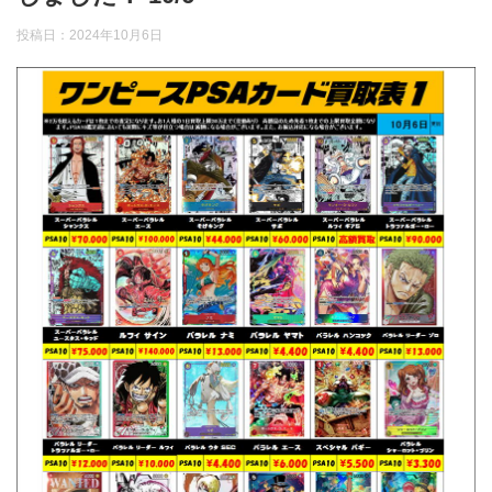
投稿日：
2024年10月6日