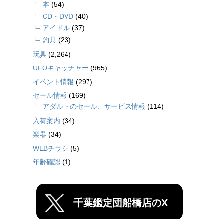
本
(54)
CD・DVD
(40)
アイドル
(37)
釣具
(23)
玩具
(2,264)
UFOキャッチャー
(965)
イベント情報
(297)
セール情報
(169)
アダルトのセール、サービス情報
(114)
入荷案内
(34)
楽器
(34)
WEBチラシ
(5)
年齢確認
(1)
千葉鑑定団船橋店のX