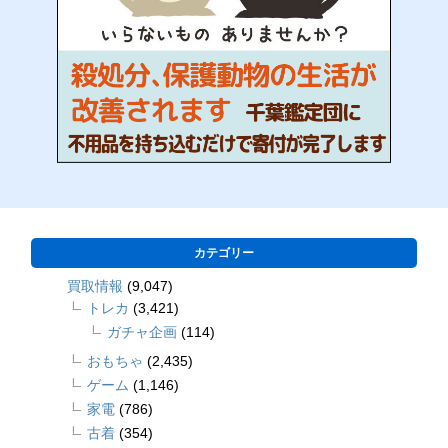
カテゴリー
買取情報
(9,047)
トレカ
(3,421)
ガチャ企画
(114)
おもちゃ
(2,435)
ゲーム
(1,146)
家電
(786)
古着
(354)