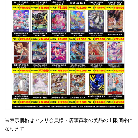
※表示価格はアプリ会員様・店頭買取の美品の上限価格に
なります。