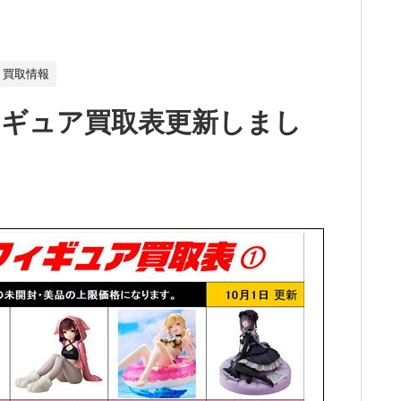
買取情報
ィギュア買取表更新しまし