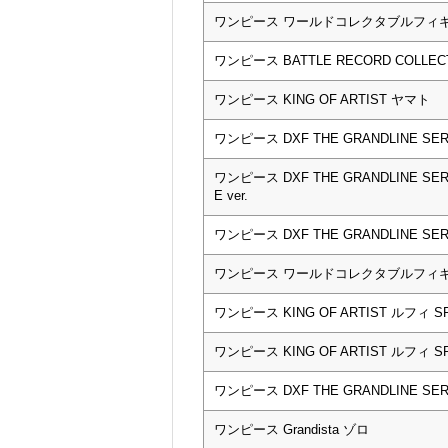
ワンピース ワールドコレクタブルフィギュア
ワンピース BATTLE RECORD COLLE
ワンピース KING OF ARTIST ヤマト
ワンピース DXF THE GRANDLINE SE
ワンピース DXF THE GRANDLINE S
E ver.
ワンピース DXF THE GRANDLINE 
ワンピース ワールドコレクタブルフィギ
ワンピース KING OF ARTIST ルフィ 
ワンピース KING OF ARTIST ルフィ 
ワンピース DXF THE GRANDLINE S
ワンピース Grandista ゾロ