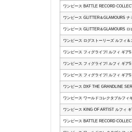
ワンピース BATTLE RECORD COLLE
ワンピース GLITTER＆GLAMOURS ナミ
ワンピース GLITTER＆GLAMOURS ロビ
ワンピース ログストーリーズ ルフィ＆
ワンピース フィグライフ! ルフィ ギア5 vo
ワンピース フィグライフ! ルフィ ギア5 vo
ワンピース フィグライフ! ルフィ ギア5 vo
ワンピース DXF THE GRANDLINE S
ワンピース ワールドコレクタブルフィギ
ワンピース KING OF ARTIST ルフィ ギ
ワンピース BATTLE RECORD COLLE