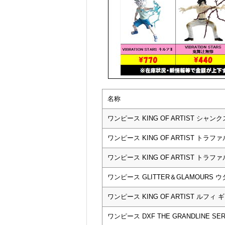
名称
ワンピース KING OF ARTIST シャンク
ワンピース KING OF ARTIST トラ
ワンピース KING OF ARTIST トラ
ワンピース GLITTER＆GLAMOURS ウ
ワンピース KING OF ARTIST ルフィ 
ワンピース DXF THE GRANDLINE SE