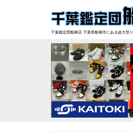
千葉鑑定団船橋店 千葉県船橋市にある超大型