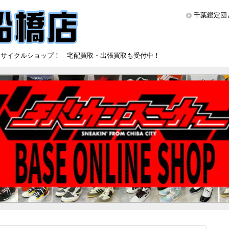
千葉鑑定団
リサイクルショップ！ 宅配買取・出張買取も受付中！