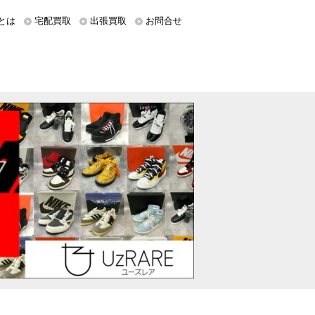
とは
宅配買取
出張買取
お問合せ