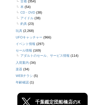
古着
(354)
本
(54)
CD・DVD
(38)
アイドル
(38)
釣具
(23)
玩具
(2,268)
UFOキャッチャー
(966)
イベント情報
(297)
セール情報
(169)
アダルトのセール、サービス情報
(114)
入荷案内
(34)
楽器
(34)
WEBチラシ
(5)
年齢確認
(1)
千葉鑑定団船橋店のX