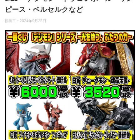
ピース・ベルセルクなど
投稿日：
2024年9月28日