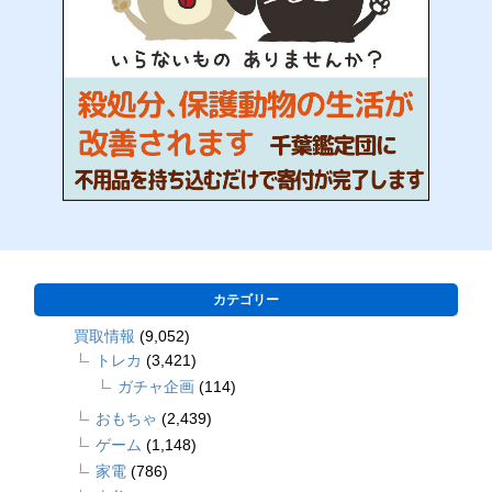
カテゴリー
買取情報
(9,052)
トレカ
(3,421)
ガチャ企画
(114)
おもちゃ
(2,439)
ゲーム
(1,148)
家電
(786)