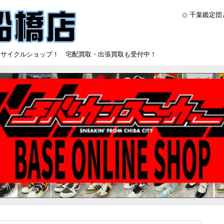
千葉鑑定団
リサイクルショップ！ 宅配買取・出張買取も受付中！