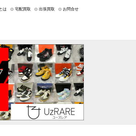
とは
宅配買取
出張買取
お問合せ