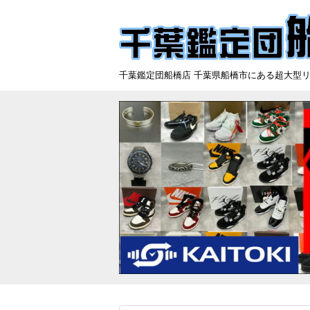
千葉鑑定団船橋店 千葉県船橋市にある超大型