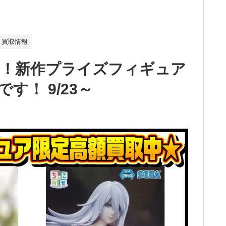
買取情報
ん！新作プライズフィギュア
す！ 9/23～