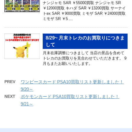
ナンジャモ SAR ￥55000買取 ナンジャモ SR
￥12000買取 キハダ SAR ￥13200買取 サーナイ
トex SAR ￥9000買取 ミモザ SAR ￥24000買取
ミモザ SR ￥5 …
8/29~ 月末トレカのお買取りにつきま
して
月末在庫調整につきまして 当店の景品を含めて
トレカのお買取りを見合わせていただきます。 9
月もまたお願いいたします。
PREV
ワンピースカード PSA10買取リスト更新しました！
9/20～
NEXT
ポケモンカード PSA10買取リスト更新しました！
9/21～