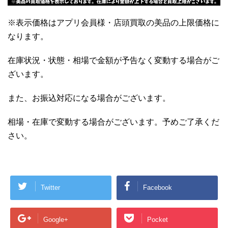
※表示価格はアプリ会員様・店頭買取の美品の上限価格に
なります。
在庫状況・状態・相場で金額が予告なく変動する場合がご
ざいます。
また、お振込対応になる場合がございます。
相場・在庫で変動する場合がございます。予めご了承くだ
さい。
Twitter
Facebook
Google+
Pocket