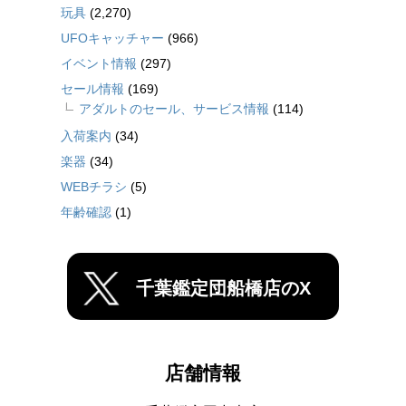
玩具
(2,270)
UFOキャッチャー
(966)
イベント情報
(297)
セール情報
(169)
アダルトのセール、サービス情報
(114)
入荷案内
(34)
楽器
(34)
WEBチラシ
(5)
年齢確認
(1)
千葉鑑定団船橋店のX
店舗情報