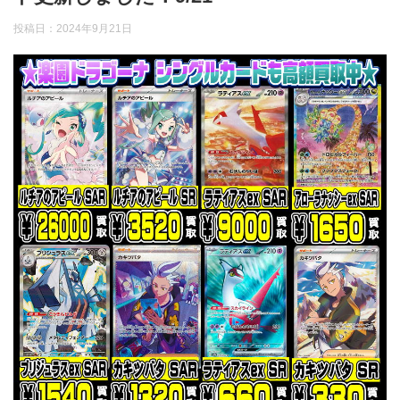
投稿日：
2024年9月21日