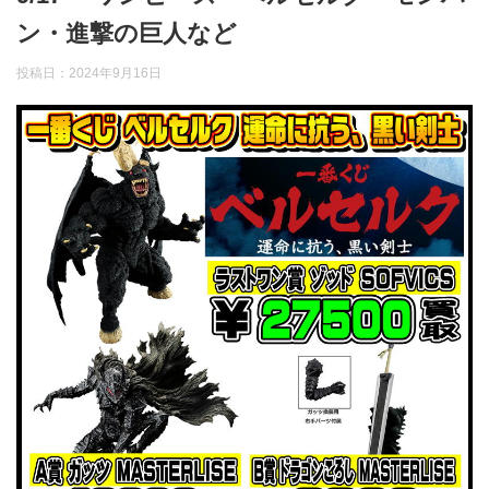
ン・進撃の巨人など
投稿日：
2024年9月16日