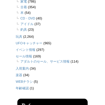
家電
(786)
古着
(354)
本
(54)
CD・DVD
(40)
アイドル
(37)
釣具
(23)
玩具
(2,264)
UFOキャッチャー
(965)
イベント情報
(297)
セール情報
(169)
アダルトのセール、サービス情報
(114)
入荷案内
(34)
楽器
(34)
WEBチラシ
(5)
年齢確認
(1)