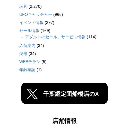
玩具
(2,270)
UFOキャッチャー
(966)
イベント情報
(297)
セール情報
(169)
アダルトのセール、サービス情報
(114)
入荷案内
(34)
楽器
(34)
WEBチラシ
(5)
年齢確認
(1)
千葉鑑定団船橋店のX
店舗情報