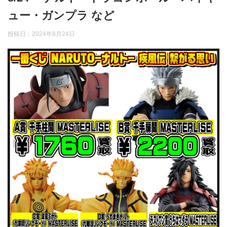
ュー・ガンプラ など
投稿日：
2024年8月24日