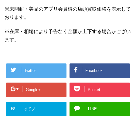
※未開封・美品のアプリ会員様の店頭買取価格を表示して
おります。
※在庫・相場により予告なく金額が上下する場合がござい
ます。
Twitter
Facebook
Google+
Pocket
B!
はてブ
LINE