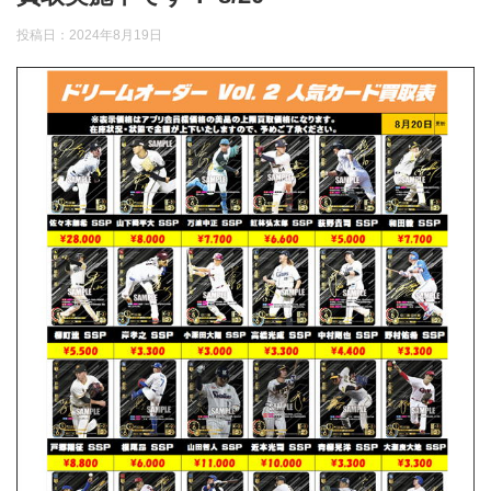
投稿日：
2024年8月19日