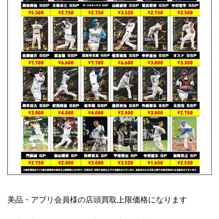
美品・アプリ会員様の店頭買取上限価格になります