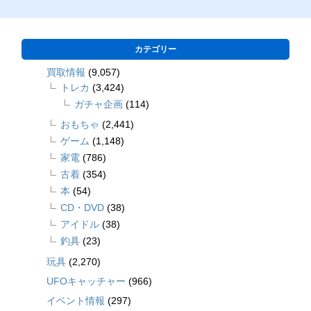
カテゴリー
買取情報
(9,057)
トレカ
(3,424)
ガチャ企画
(114)
おもちゃ
(2,441)
ゲーム
(1,148)
家電
(786)
古着
(354)
本
(54)
CD・DVD
(38)
アイドル
(38)
釣具
(23)
玩具
(2,270)
UFOキャッチャー
(966)
イベント情報
(297)