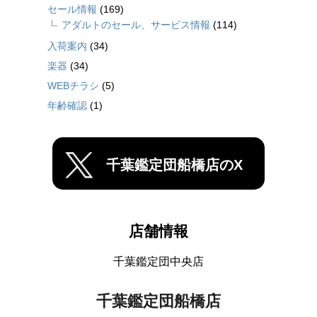
セール情報
(169)
アダルトのセール、サービス情報
(114)
入荷案内
(34)
楽器
(34)
WEBチラシ
(5)
年齢確認
(1)
千葉鑑定団船橋店のX
店舗情報
千葉鑑定団中央店
千葉鑑定団船橋店