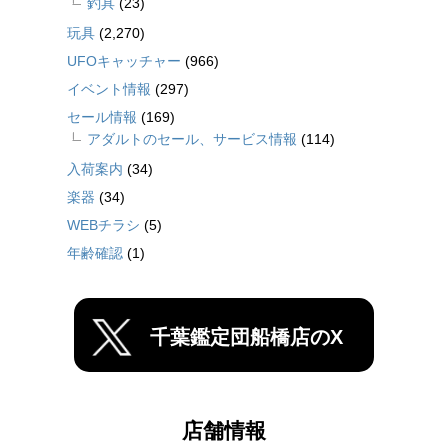
釣具
(23)
玩具
(2,270)
UFOキャッチャー
(966)
イベント情報
(297)
セール情報
(169)
アダルトのセール、サービス情報
(114)
入荷案内
(34)
楽器
(34)
WEBチラシ
(5)
年齢確認
(1)
千葉鑑定団船橋店のX
店舗情報