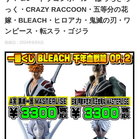
っく・CRAZY RACCOON・五等分の花
嫁・BLEACH・ヒロアカ・鬼滅の刃・ワ
ンピース・転スラ・ゴジラ
投稿日：
2024年8月6日