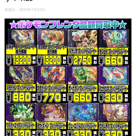
投稿日：
2024年7月22日