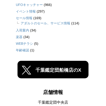
UFOキャッチャー
(966)
イベント情報
(297)
セール情報
(169)
アダルトのセール、サービス情報
(114)
入荷案内
(34)
楽器
(34)
WEBチラシ
(5)
年齢確認
(1)
千葉鑑定団船橋店のX
店舗情報
千葉鑑定団中央店