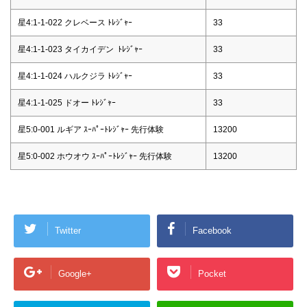
星4:1-1-022 クレベース ﾄﾚｼﾞｬｰ
33
星4:1-1-023 タイカイデン ﾄﾚｼﾞｬｰ
33
星4:1-1-024 ハルクジラ ﾄﾚｼﾞｬｰ
33
星4:1-1-025 ドオー ﾄﾚｼﾞｬｰ
33
星5:0-001 ルギア ｽｰﾊﾟｰﾄﾚｼﾞｬｰ 先行体験
13200
星5:0-002 ホウオウ ｽｰﾊﾟｰﾄﾚｼﾞｬｰ 先行体験
13200
Twitter
Facebook
Google+
Pocket