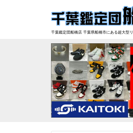
千葉鑑定団船橋店 千葉県船橋市にある超大型