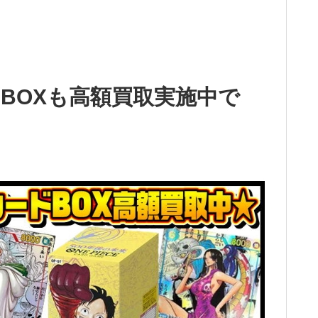
BOXも高額買取実施中で