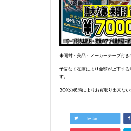
未開封・美品・メーカーテープ付き
予告なく在庫により金額が上下する
す。
BOXの状態によりお買取り出来な
Twitter