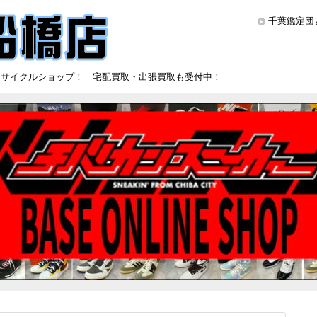
千葉鑑定団
リサイクルショップ！ 宅配買取・出張買取も受付中！