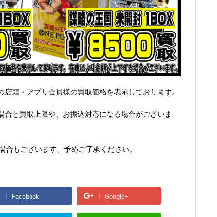
の店頭・アプリ会員様の買取価格を表示しております。
場合と買取上限や、お振込対応になる場合がございま
い場合もございます。予めご了承ください。
Facebook
Google+