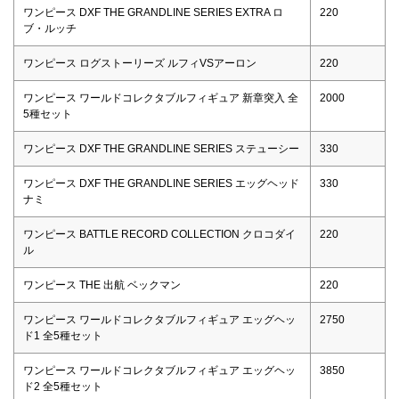
ワンピース DXF THE GRANDLINE SERIES EXTRA ロ
220
ブ・ルッチ
ワンピース ログストーリーズ ルフィVSアーロン
220
ワンピース ワールドコレクタブルフィギュア 新章突入 全
2000
5種セット
ワンピース DXF THE GRANDLINE SERIES ステューシー
330
ワンピース DXF THE GRANDLINE SERIES エッグヘッド
330
ナミ
ワンピース BATTLE RECORD COLLECTION クロコダイ
220
ル
ワンピース THE 出航 ベックマン
220
ワンピース ワールドコレクタブルフィギュア エッグヘッ
2750
ド1 全5種セット
ワンピース ワールドコレクタブルフィギュア エッグヘッ
3850
ド2 全5種セット