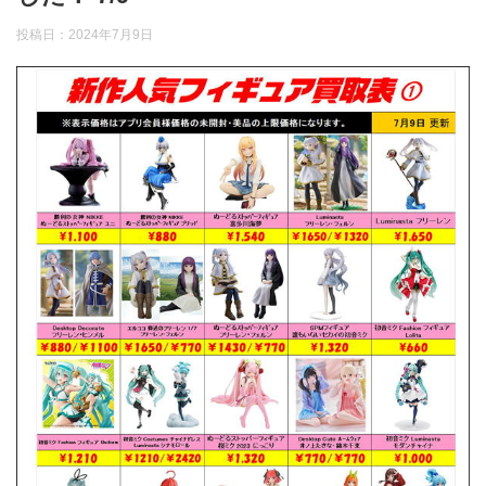
投稿日：
2024年7月9日