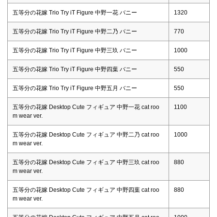
五等分の花嫁 Trio Try iT Figure 中野一花 バニー
1320
五等分の花嫁 Trio Try iT Figure 中野二乃 バニー
770
五等分の花嫁 Trio Try iT Figure 中野三玖 バニー
1000
五等分の花嫁 Trio Try iT Figure 中野四葉 バニー
550
五等分の花嫁 Trio Try iT Figure 中野五月 バニー
550
五等分の花嫁 Desktop Cute フィギュア 中野一花 cat roo
1100
m wear ver.
五等分の花嫁 Desktop Cute フィギュア 中野二乃 cat roo
1000
m wear ver.
五等分の花嫁 Desktop Cute フィギュア 中野三玖 cat roo
880
m wear ver.
五等分の花嫁 Desktop Cute フィギュア 中野四葉 cat roo
880
m wear ver.