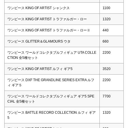
ワンピース KING OF ARTIST シャンクス
1100
ワンピース KING OF ARTIST トラファルガー・ロー
1320
ワンピース KING OF ARTIST トラファルガー・ローⅡ
440
ワンピース GLITTER＆GLAMOURS ウタ
660
ワンピース ワールドコレクタブルフィギュア UTA COLLE
2200
CTION 全5種セット
ワンピース KING OF ARTIST ルフィ ギア5
3520
ワンピース DXF THE GRANDLINE SERIES EXTRA ルフ
2200
ィ ギア５
ワンピース ワールドコレクタブルフィギュア ギア5 SPE
7700
CIAL 全5種セット
ワンピース BATTLE RECORD COLLECTION ルフィ ギア
1320
5