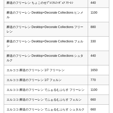
葬送のフリーレン ちょこのせﾌﾟﾚﾐｱﾑﾌｨｷﾞｭｱ ﾌﾘｰﾚﾝ
440
葬送のフリーレン Desktop×Decorate Collections ヒンメ
1100
ル
葬送のフリーレン Desktop×Decorate Collections フリー
880
レン
葬送のフリーレン Desktop×Decorate Collections フェル
330
ン
葬送のフリーレン Desktop×Decorate Collections シュタ
440
ルク
エルココ 葬送のフリーレン 1/7 フリーレン
1650
エルココ 葬送のフリーレン 1/7 フェルン
770
エルココ 葬送のフリーレン でふぉるむぷらす フリーレン
1100
エルココ 葬送のフリーレン でふぉるむぷらす フェルン
660
エルココ 葬送のフリーレン でふぉるむぷらす シュタルク
660