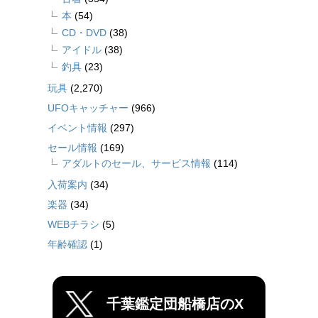
本
(54)
CD・DVD
(38)
アイドル
(38)
釣具
(23)
玩具
(2,270)
UFOキャッチャー
(966)
イベント情報
(297)
セール情報
(169)
アダルトのセール、サービス情報
(114)
入荷案内
(34)
楽器
(34)
WEBチラシ
(5)
年齢確認
(1)
千葉鑑定団船橋店のX