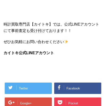
時計買取専門店【カイトキ】では、公式LINEアカウント
にて事前査定も受け付けております！！
ぜひお気軽にお問い合わせください
カイトキ公式LINEアカウント
Twitter
Facebook
Google+
Pocket