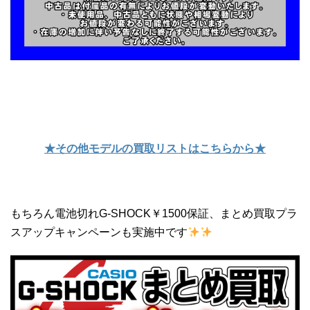
★その他モデルの買取リストはこちらから★
もちろん電池切れG-SHOCK￥1500保証、まとめ買取プラ
スアップキャンペーンも実施中です