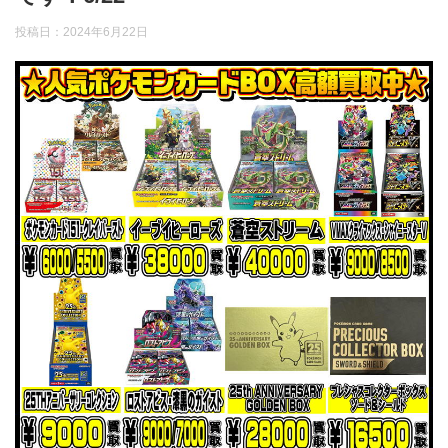
投稿日：
2024年6月22日