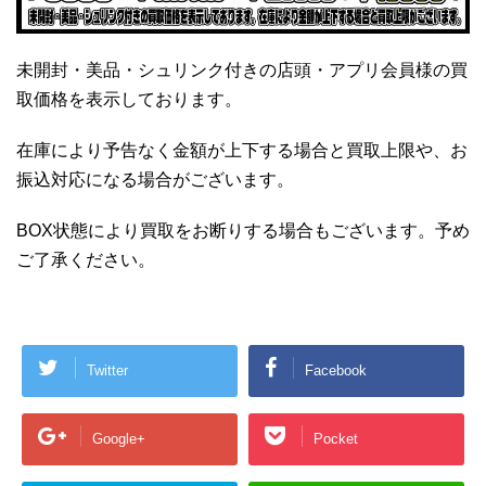
未開封・美品・シュリンク付きの店頭・アプリ会員様の買
取価格を表示しております。
在庫により予告なく金額が上下する場合と買取上限や、お
振込対応になる場合がございます。
BOX状態により買取をお断りする場合もございます。予め
ご了承ください。
Twitter
Facebook
Google+
Pocket