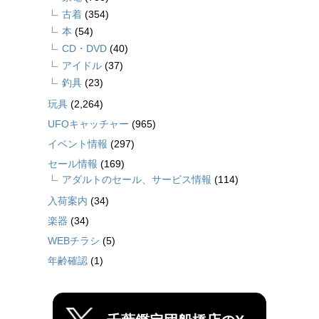
古着
(354)
本
(54)
CD・DVD
(40)
アイドル
(37)
釣具
(23)
玩具
(2,264)
UFOキャッチャー
(965)
イベント情報
(297)
セール情報
(169)
アダルトのセール、サービス情報
(114)
入荷案内
(34)
楽器
(34)
WEBチラシ
(5)
年齢確認
(1)