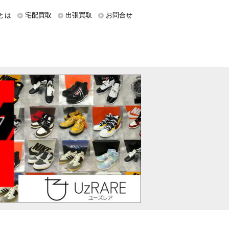
とは
宅配買取
出張買取
お問合せ