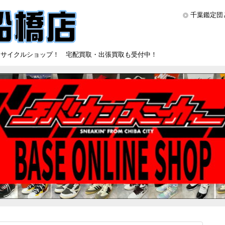
千葉鑑定団
リサイクルショップ！ 宅配買取・出張買取も受付中！