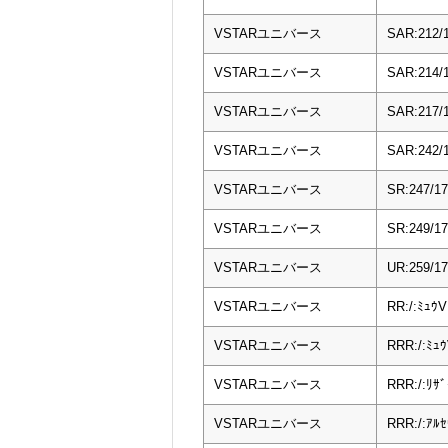
VSTARユニバース
SAR:212/
VSTARユニバース
SAR:214/
VSTARユニバース
SAR:217/
VSTARユニバース
SAR:242/
VSTARユニバース
SR:247/
VSTARユニバース
SR:249/
VSTARユニバース
UR:259/1
VSTARユニバース
RR:/:ﾐｭｳV
VSTARユニバース
RRR:/:ﾐｭ
VSTARユニバース
RRR:/:ﾘｻ
VSTARユニバース
RRR:/:ｱﾙ