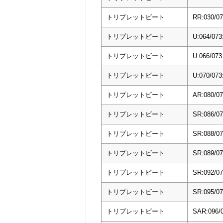
トリプレットビート
RR:030/
トリプレットビート
U:064/
トリプレットビート
U:066/0
トリプレットビート
U:070/
トリプレットビート
AR:080/
トリプレットビート
SR:086/
トリプレットビート
SR:088/
トリプレットビート
SR:089/
トリプレットビート
SR:092/
トリプレットビート
SR:095
トリプレットビート
SAR:096