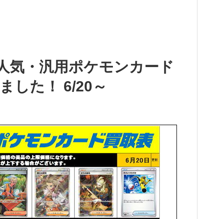
！人気・汎用ポケモンカード
した！ 6/20～