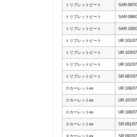
トリプレットビート
SAR:097
トリプレットビート
SAR:098
トリプレットビート
SAR:10
トリプレットビート
UR:101/
トリプレットビート
UR:103/
トリプレットビート
UR:102/
トリプレットビート
SR:087/
スカーレットex
UR:106/0
スカーレットex
UR:107/0
スカーレットex
UR:108/0
スカーレットex
SR:091/0
スカーレットex
SR:092/0