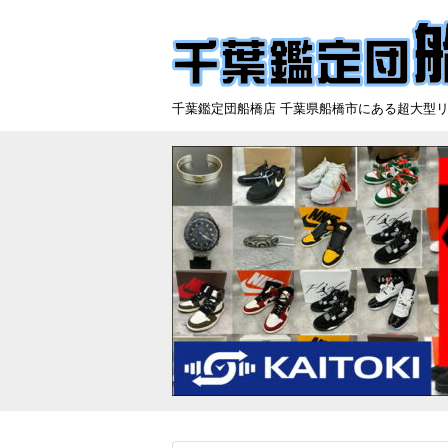
千葉鑑定団船橋店 千葉県船橋市にある超大型