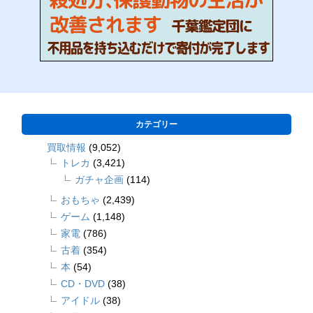
カテゴリー
買取情報
(9,052)
トレカ
(3,421)
ガチャ企画
(114)
おもちゃ
(2,439)
ゲーム
(1,148)
家電
(786)
古着
(354)
本
(54)
CD・DVD
(38)
アイドル
(38)