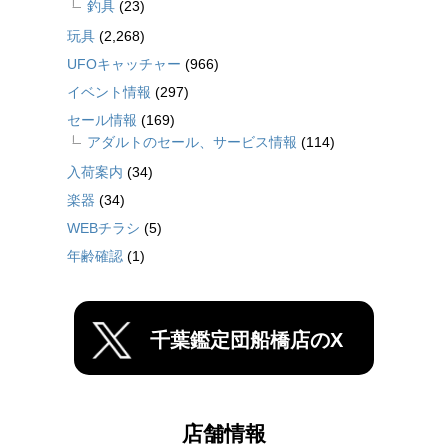
釣具
(23)
玩具
(2,268)
UFOキャッチャー
(966)
イベント情報
(297)
セール情報
(169)
アダルトのセール、サービス情報
(114)
入荷案内
(34)
楽器
(34)
WEBチラシ
(5)
年齢確認
(1)
千葉鑑定団船橋店のX
店舗情報