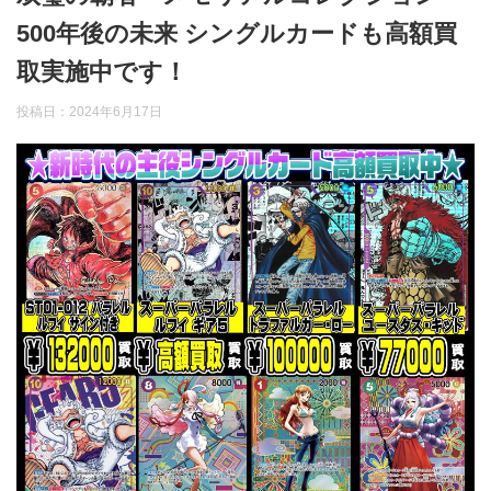
500年後の未来 シングルカードも高額買
取実施中です！
投稿日：
2024年6月17日