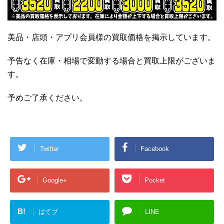
美品・店頭・アプリ会員様の買取価格を掲示しています。
予告なく在庫・相場で変動する場合と買取上限がございま
す。
予めご了承ください。
Twitter
Facebook
Google+
Pocket
B!
はてブ
LINE