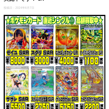
投稿日：
2024年6月7日