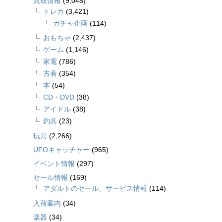
買取情報
(9,048)
トレカ
(3,421)
ガチャ企画
(114)
おもちゃ
(2,437)
ゲーム
(1,146)
家電
(786)
古着
(354)
本
(54)
CD・DVD
(38)
アイドル
(38)
釣具
(23)
玩具
(2,266)
UFOキャッチャー
(965)
イベント情報
(297)
セール情報
(169)
アダルトのセール、サービス情報
(114)
入荷案内
(34)
楽器
(34)