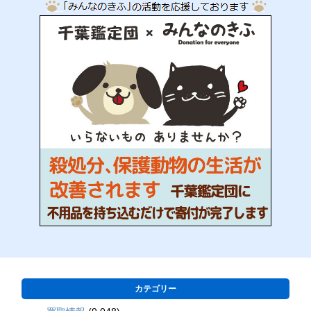
カテゴリー