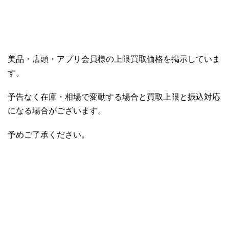
美品・店頭・アプリ会員様の上限買取価格を掲示していま
す。
予告なく在庫・相場で変動する場合と買取上限と振込対応
になる場合がございます。
予めご了承ください。