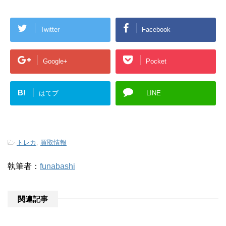
Twitter
Facebook
Google+
Pocket
B!
はてブ
LINE
-
トレカ
,
買取情報
執筆者：
funabashi
関連記事