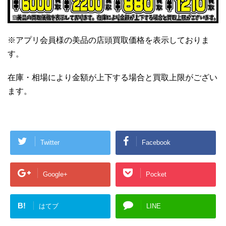
※アプリ会員様の美品の店頭買取価格を表示しておりま
す。
在庫・相場により金額が上下する場合と買取上限がござい
ます。
Twitter
Facebook
Google+
Pocket
B!
はてブ
LINE