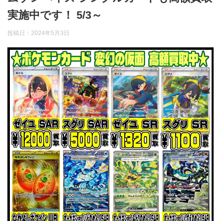
実施中です！ 5/3～
投稿日：
2024年5月3日