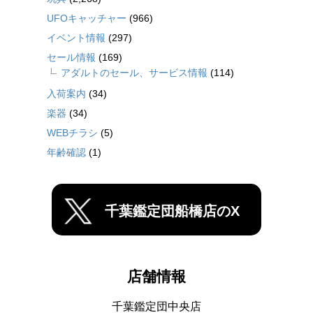
UFOキャッチャー
(966)
イベント情報
(297)
セール情報
(169)
アダルトのセール、サービス情報
(114)
入荷案内
(34)
楽器
(34)
WEBチラシ
(5)
年齢確認
(1)
千葉鑑定団船橋店のX
店舗情報
千葉鑑定団中央店