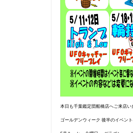
本日も千葉鑑定団船橋店へご来店い
ゴールデンウィーク 後半のイベン