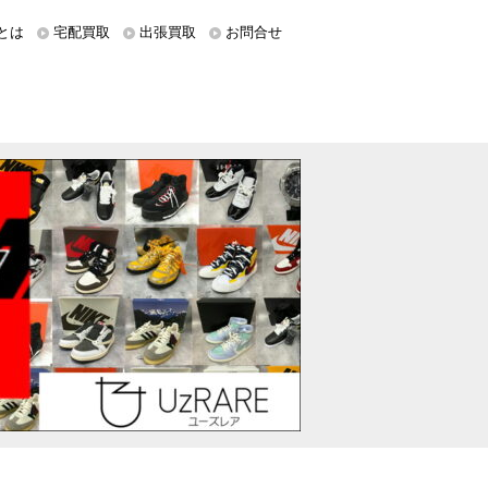
とは
宅配買取
出張買取
お問合せ