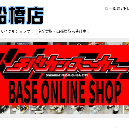
千葉鑑定団
リサイクルショップ！ 宅配買取・出張買取も受付中！