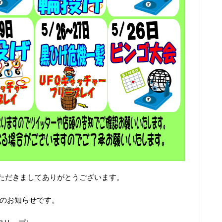
ただきましてありがとうございます。
トのお知らせです。