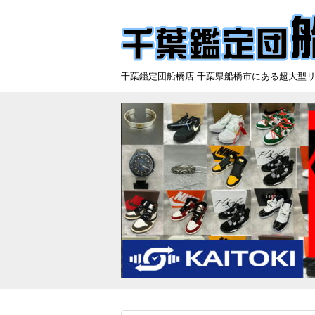
千葉鑑定団船橋店 千葉県船橋市にある超大型