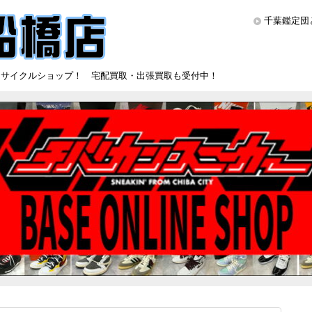
千葉鑑定団
リサイクルショップ！ 宅配買取・出張買取も受付中！