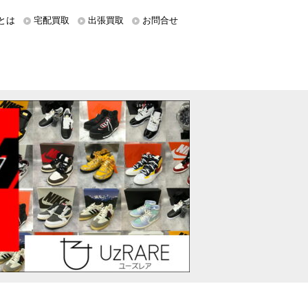
とは
宅配買取
出張買取
お問合せ