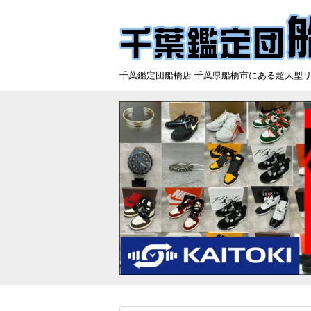
千葉鑑定団船橋店 千葉県船橋市にある超大型