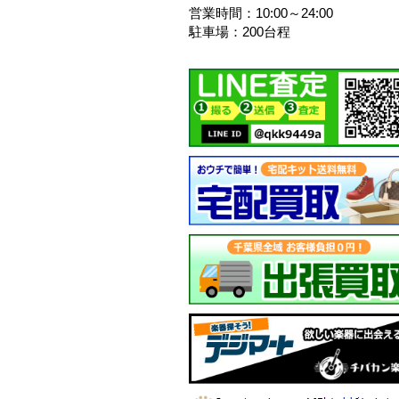
営業時間：10:00～24:00
駐車場：200台程