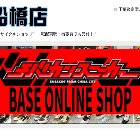
千葉鑑定団
リサイクルショップ！ 宅配買取・出張買取も受付中！