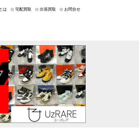
とは
宅配買取
出張買取
お問合せ