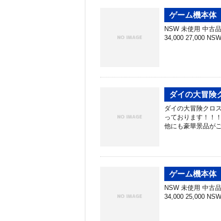
ゲーム機本体 
NSW 未使用 中古品 N
34,000 27,000 N
ダイの大冒険
ダイの大冒険クロス
っております！！！
他にも豪華景品がご
ゲーム機本体 
NSW 未使用 中古品 N
34,000 25,000 N