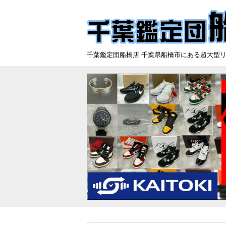
千葉鑑定団船橋店 千葉県船橋市にある超大型