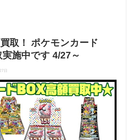
買取！ ポケモンカード
実施中です 4/27～
27日