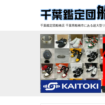
千葉鑑定団船橋店 千葉県船橋市にある超大型