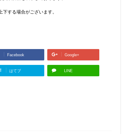
上下する場合がございます。
Facebook
Google+
!
はてブ
LINE