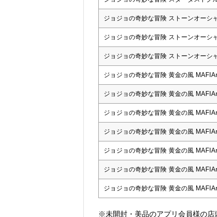
ジョジョの奇妙な冒険 ストーンオーシャン G
ジョジョの奇妙な冒険 ストーンオーシャン Gr
ジョジョの奇妙な冒険 ストーンオーシャン G
ジョジョの奇妙な冒険 黄金の風 MAFIAr
ジョジョの奇妙な冒険 黄金の風 MAFIAr
ジョジョの奇妙な冒険 黄金の風 MAFIAr
ジョジョの奇妙な冒険 黄金の風 MAFIArt
ジョジョの奇妙な冒険 黄金の風 MAFIAr
ジョジョの奇妙な冒険 黄金の風 MAFIArt
ジョジョの奇妙な冒険 黄金の風 MAFIArt
※未開封・美品のアプリ会員様の店