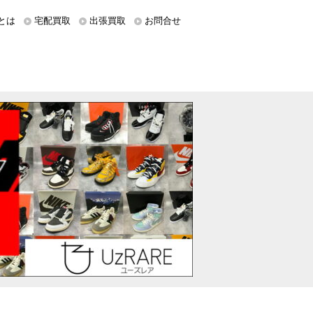
とは
宅配買取
出張買取
お問合せ