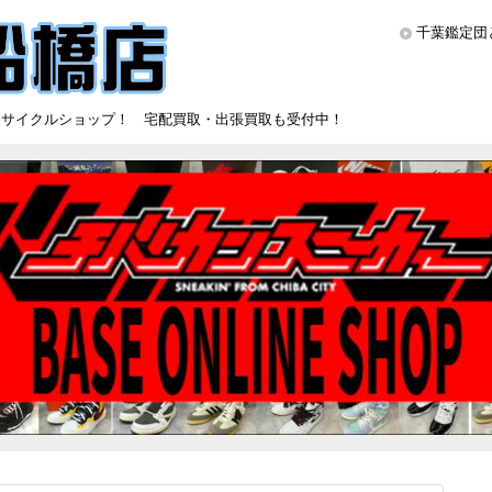
千葉鑑定団
リサイクルショップ！ 宅配買取・出張買取も受付中！