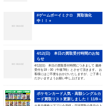
#ゲームボーイミクロ 買取強化
中！！ +
4/12(日) 本日の買取受付時間のお知
らせ
4/12(日) 本日の買取受付時間につきまして 最終
受付を19：00（午後7時）とさせて頂きます。 お
客様にはご不便をおかけいたしますが、ご了承く
ださいますようお願い申し上げます。
ポケモンカード人気・高額シングルカ
ード買取リスト更新しました！ 11/9～
※表示価格はアプリ会員様・店頭買取の美品の上