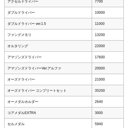
アクセルドライバー
7700
ダブルドライバー
10000
ダブルドライバー ver.1.5
11000
ファングメモリ
13200
オルタリング
22000
アマゾンズドライバー
17600
アマゾンズドライバーVer.アルファ
20000
オーズドライバー
21000
オーズドライバー コンプリートセット
35200
オーメダルホルダー
2640
コアメダルEXTRA
3000
セルメダル
5940