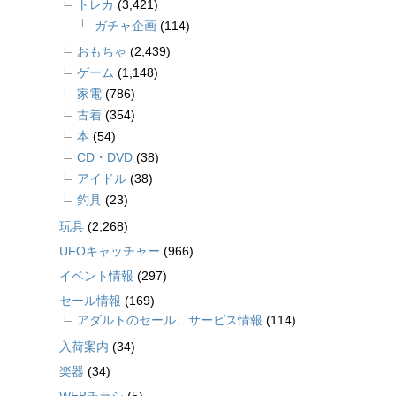
トレカ
(3,421)
ガチャ企画
(114)
おもちゃ
(2,439)
ゲーム
(1,148)
家電
(786)
古着
(354)
本
(54)
CD・DVD
(38)
アイドル
(38)
釣具
(23)
玩具
(2,268)
UFOキャッチャー
(966)
イベント情報
(297)
セール情報
(169)
アダルトのセール、サービス情報
(114)
入荷案内
(34)
楽器
(34)
WEBチラシ
(5)