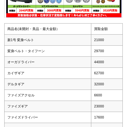
商品名(未開封・美品・最大金額）
買取金額
新1号 変身ベルト
21000
変身ベルト・タイフーン
29700
オーガドライバー
44000
カイザギア
62700
デルタギア
32000
ファイズアクセル
6600
ファイズギア
23000
ファイズドライバー
17600