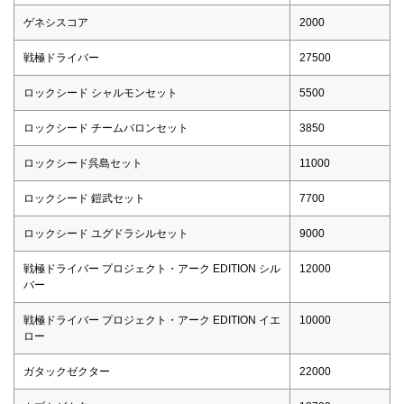
ゲネシスコア
2000
戦極ドライバー
27500
ロックシード シャルモンセット
5500
ロックシード チームバロンセット
3850
ロックシード呉島セット
11000
ロックシード 鎧武セット
7700
ロックシード ユグドラシルセット
9000
戦極ドライバー プロジェクト・アーク EDITION シル
12000
バー
戦極ドライバー プロジェクト・アーク EDITION イエ
10000
ロー
ガタックゼクター
22000