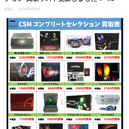
投稿日：
2024年4月3日