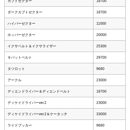
カブトゼクター
18700
ダークカブトゼクター
18700
ハイパーゼクター
11000
ホッパーゼクター
20000
イクサベルト＆イクサライザー
25300
キバットベルト
29700
タツロット
9680
アークル
23000
ディエンドライバー＆ディエンドベルト
18700
ディケイドライバーver.2
23000
ディケイドライバーver.2＆ケータッチ
33000
ライドブッカー
9680