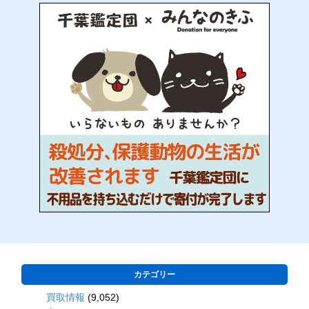
カテゴリー
買取情報
(9,052)