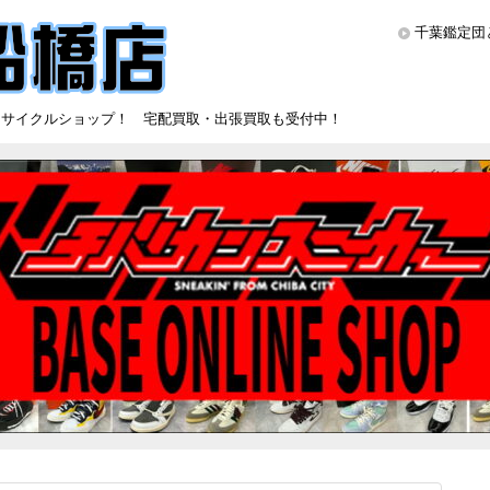
千葉鑑定団
リサイクルショップ！ 宅配買取・出張買取も受付中！