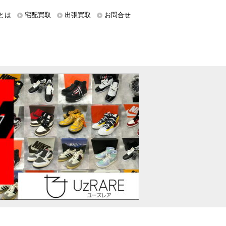
とは
宅配買取
出張買取
お問合せ