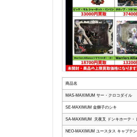
商品名
MAS-MAXIMUM サー・クロコダイル
SE-MAXIMUM 金獅子のシキ
SA-MAXIMUM 天夜叉 ドンキホーテ
NEO-MAXIMUM ユースタス キャプテ