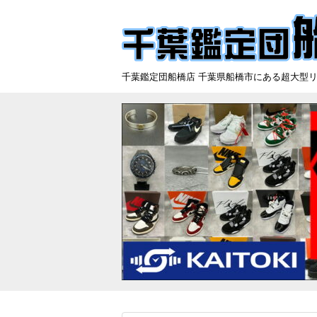
千葉鑑定団船橋店 千葉県船橋市にある超大型