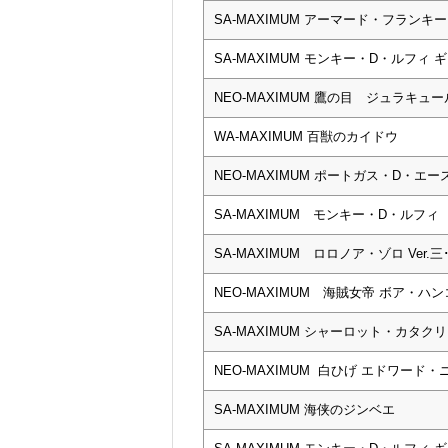
SA-MAXIMUM アーマード・フランキー
SA-MAXIMUM モンキー・D・ルフィ ギア
NEO-MAXIMUM 鷹の目 ジュラキュ
WA-MAXIMUM 百獣のカイドウ
NEO-MAXIMUM ポートガス・D・エース 15t
SA-MAXIMUM モンキー・D・ルフィ
SA-MAXIMUM ロロノア・ゾロ Ver.三･
NEO-MAXIMUM 海賊女帝 ボア・ハ
SA-MAXIMUM シャーロット・カタクリ
NEO-MAXIMUM 白ひげ エドワード
SA-MAXIMUM 海侠のジンベエ