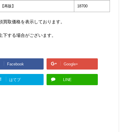
ロー 【再販】
18700
頭買取価格を表示しております。
上下する場合がございます。
Facebook
Google+
!
はてブ
LINE