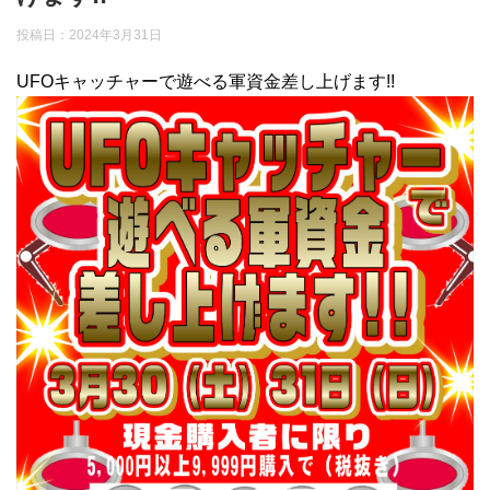
投稿日：
2024年3月31日
UFOキャッチャーで遊べる軍資金差し上げます!!