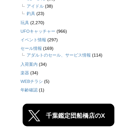
アイドル
(38)
釣具
(23)
玩具
(2,270)
UFOキャッチャー
(966)
イベント情報
(297)
セール情報
(169)
アダルトのセール、サービス情報
(114)
入荷案内
(34)
楽器
(34)
WEBチラシ
(5)
年齢確認
(1)
千葉鑑定団船橋店のX