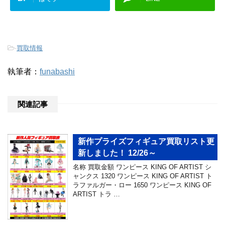
-
買取情報
執筆者：
funabashi
関連記事
新作プライズフィギュア買取リスト更
新しました！ 12/26～
名称 買取金額 ワンピース KING OF ARTIST シ
ャンクス 1320 ワンピース KING OF ARTIST ト
ラファルガー・ロー 1650 ワンピース KING OF
ARTIST トラ …