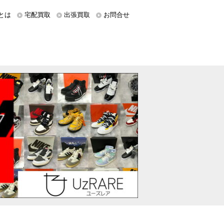
とは
宅配買取
出張買取
お問合せ