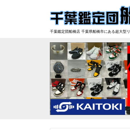
千葉鑑定団船橋店 千葉県船橋市にある超大型