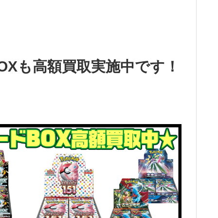
OXも高額買取実施中です！