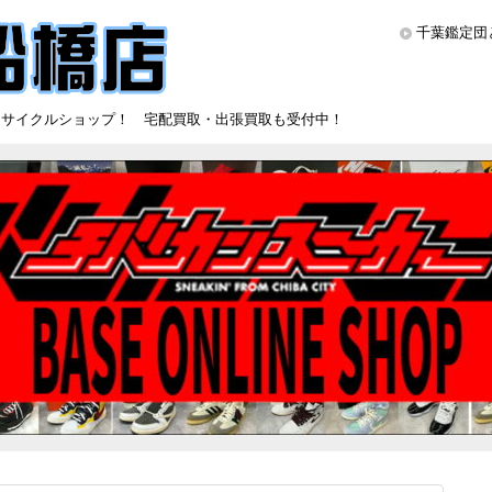
千葉鑑定団
リサイクルショップ！ 宅配買取・出張買取も受付中！