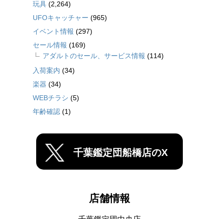
玩具
(2,264)
UFOキャッチャー
(965)
イベント情報
(297)
セール情報
(169)
アダルトのセール、サービス情報
(114)
入荷案内
(34)
楽器
(34)
WEBチラシ
(5)
年齢確認
(1)
千葉鑑定団船橋店のX
店舗情報