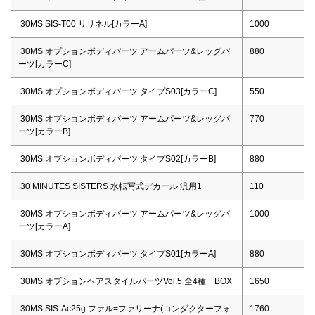
30MS SIS-T00 リリネル[カラーA]
1000
30MS オプションボディパーツ アームパーツ&レッグパ
880
ーツ[カラーC]
30MS オプションボディパーツ タイプS03[カラーC]
550
30MS オプションボディパーツ アームパーツ&レッグパ
770
ーツ[カラーB]
30MS オプションボディパーツ タイプS02[カラーB]
880
30 MINUTES SISTERS 水転写式デカール 汎用1
110
30MS オプションボディパーツ アームパーツ&レッグパ
1000
ーツ[カラーA]
30MS オプションボディパーツ タイプS01[カラーA]
880
30MS オプションヘアスタイルパーツVol.5 全4種 BOX
1650
30MS SIS-Ac25g ファル=ファリーナ(コンダクターフォ
1760