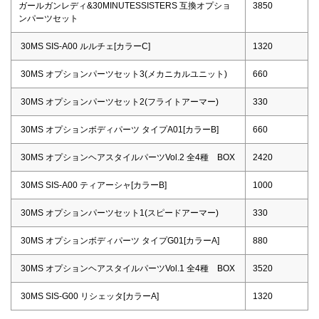
ガールガンレディ&30MINUTESSISTERS 互換オプショ
3850
ンパーツセット
30MS SIS-A00 ルルチェ[カラーC]
1320
30MS オプションパーツセット3(メカニカルユニット)
660
30MS オプションパーツセット2(フライトアーマー)
330
30MS オプションボディパーツ タイプA01[カラーB]
660
30MS オプションヘアスタイルパーツVol.2 全4種 BOX
2420
30MS SIS-A00 ティアーシャ[カラーB]
1000
30MS オプションパーツセット1(スピードアーマー)
330
30MS オプションボディパーツ タイプG01[カラーA]
880
30MS オプションヘアスタイルパーツVol.1 全4種 BOX
3520
30MS SIS-G00 リシェッタ[カラーA]
1320