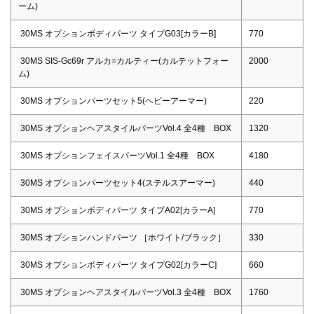
ーム)
30MS オプションボディパーツ タイプG03[カラーB]
770
30MS SIS-Gc69r アルカ=カルティー(カルテットフォー
2000
ム)
30MS オプションパーツセット5(ヘビーアーマー)
220
30MS オプションヘアスタイルパーツVol.4 全4種 BOX
1320
30MS オプションフェイスパーツVol.1 全4種 BOX
4180
30MS オプションパーツセット4(ステルスアーマー)
440
30MS オプションボディパーツ タイプA02[カラーA]
770
30MS オプションハンドパーツ ［ホワイト/ブラック］
330
30MS オプションボディパーツ タイプG02[カラーC]
660
30MS オプションヘアスタイルパーツVol.3 全4種 BOX
1760