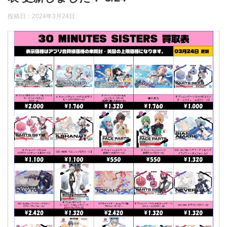
投稿日：
2024年3月24日