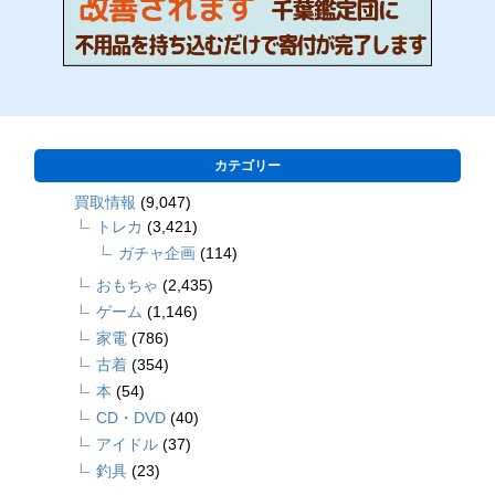
カテゴリー
買取情報
(9,047)
トレカ
(3,421)
ガチャ企画
(114)
おもちゃ
(2,435)
ゲーム
(1,146)
家電
(786)
古着
(354)
本
(54)
CD・DVD
(40)
アイドル
(37)
釣具
(23)