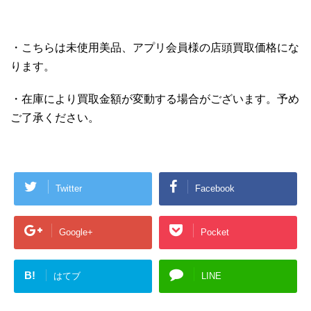
・こちらは未使用美品、アプリ会員様の店頭買取価格にな
ります。
・在庫により買取金額が変動する場合がございます。予め
ご了承ください。
Twitter
Facebook
Google+
Pocket
B!
はてブ
LINE