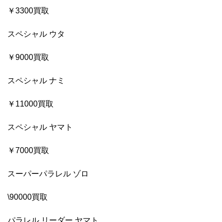
￥3300買取
スペシャル ウタ
￥9000買取
スペシャル ナミ
￥11000買取
スペシャル ヤマト
￥7000買取
スーパーパラレル ゾロ
\90000買取
パラレル リーダー ヤマト