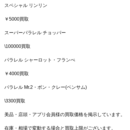
スペシャル リンリン
￥5000買取
スーパーパラレル チョッパー
\100000買取
パラレル シャーロット・フランぺ
￥4000買取
パラレル Mr.2・ボン・クレー(ベンサム)
\3300買取
美品・店頭・アプリ会員様の買取価格を掲示しています。
在庫・相場で変動する場合と買取上限がございます。