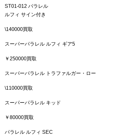
ST01-012 パラレル
ルフィ サイン付き
\140000買取
スーパーパラレル ルフィ ギア5
￥250000買取
スーパーパラレル トラファルガー・ロー
\110000買取
スーパーパラレル キッド
￥80000買取
パラレル ルフィ SEC