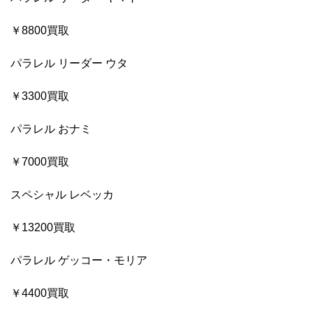
￥8800買取
パラレル リーダー ウタ
￥3300買取
パラレル おナミ
￥7000買取
スペシャル レベッカ
￥13200買取
パラレル ゲッコー・モリア
￥4400買取