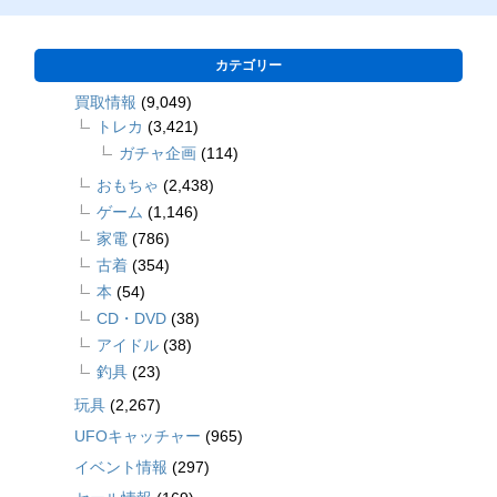
カテゴリー
買取情報
(9,049)
トレカ
(3,421)
ガチャ企画
(114)
おもちゃ
(2,438)
ゲーム
(1,146)
家電
(786)
古着
(354)
本
(54)
CD・DVD
(38)
アイドル
(38)
釣具
(23)
玩具
(2,267)
UFOキャッチャー
(965)
イベント情報
(297)