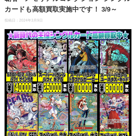
カードも高額買取実施中です！ 3/9～
投稿日：
2024年3月9日