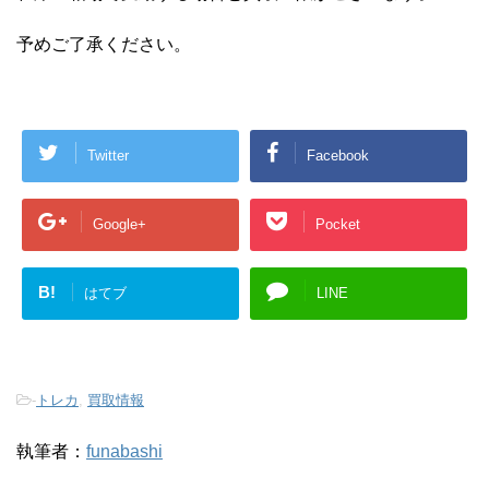
予めご了承ください。
Twitter
Facebook
Google+
Pocket
B!
はてブ
LINE
-
トレカ
,
買取情報
執筆者：
funabashi