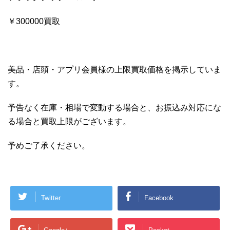
￥300000買取
美品・店頭・アプリ会員様の上限買取価格を掲示していま
す。
予告なく在庫・相場で変動する場合と、お振込み対応にな
る場合と買取上限がございます。
予めご了承ください。
Twitter
Facebook