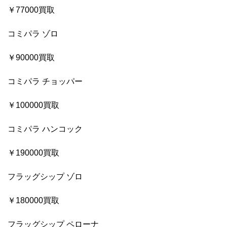
￥77000買取
コミパラ ゾロ
￥90000買取
コミパラ チョッパー
￥100000買取
コミパラ ハンコック
￥190000買取
フラッグシップ ゾロ
￥180000買取
フラッグシップ ペローナ