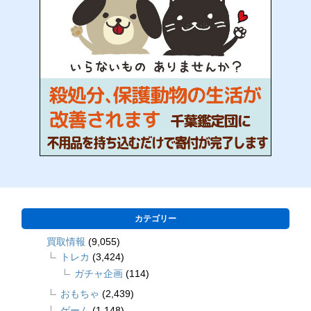
カテゴリー
買取情報
(9,055)
トレカ
(3,424)
ガチャ企画
(114)
おもちゃ
(2,439)
ゲーム
(1,148)