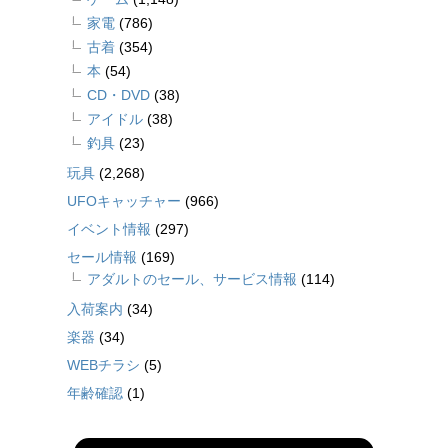
家電
(786)
古着
(354)
本
(54)
CD・DVD
(38)
アイドル
(38)
釣具
(23)
玩具
(2,268)
UFOキャッチャー
(966)
イベント情報
(297)
セール情報
(169)
アダルトのセール、サービス情報
(114)
入荷案内
(34)
楽器
(34)
WEBチラシ
(5)
年齢確認
(1)