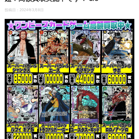
投稿日：
2024年3月8日