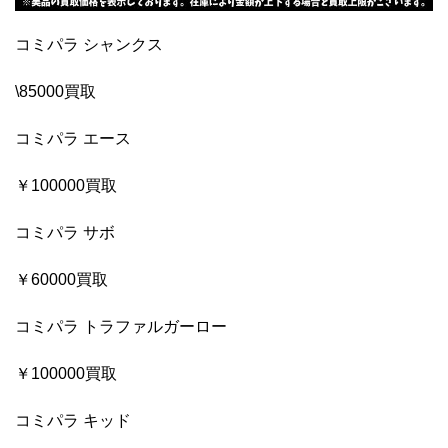
コミパラ シャンクス
\85000買取
コミパラ エース
￥100000買取
コミパラ サボ
￥60000買取
コミパラ トラファルガーロー
￥100000買取
コミパラ キッド