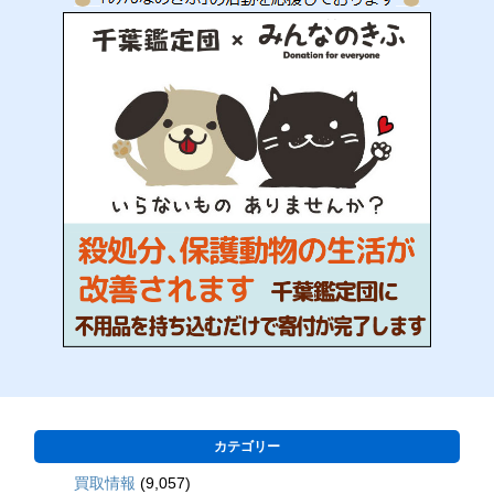
カテゴリー
買取情報
(9,057)