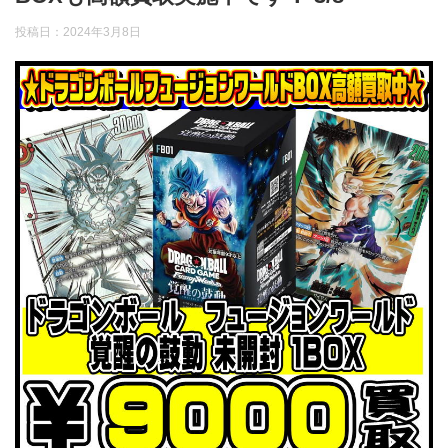
投稿日：
2024年3月8日