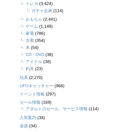
トレカ
(3,424)
ガチャ企画
(114)
おもちゃ
(2,441)
ゲーム
(1,148)
家電
(786)
古着
(354)
本
(54)
CD・DVD
(38)
アイドル
(38)
釣具
(23)
玩具
(2,270)
UFOキャッチャー
(966)
イベント情報
(297)
セール情報
(169)
アダルトのセール、サービス情報
(114)
入荷案内
(34)
楽器
(34)