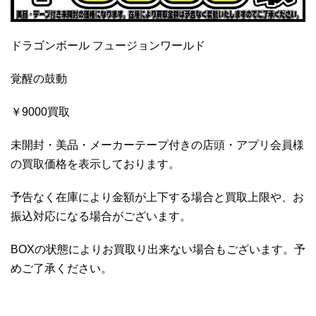
ドラゴンボール フュージョンワールド
覚醒の鼓動
￥9000買取
未開封・美品・メーカーテープ付きの店頭・アプリ会員様
の買取価格を表示しております。
予告なく在庫により金額が上下する場合と買取上限や、お
振込対応になる場合がございます。
BOXの状態によりお買取り出来ない場合もございます。予
めご了承ください。