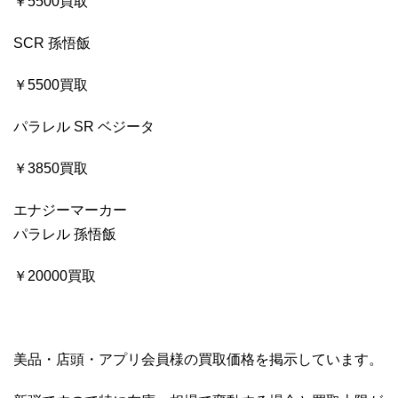
￥5500買取
SCR 孫悟飯
￥5500買取
パラレル SR ベジータ
￥3850買取
エナジーマーカー
パラレル 孫悟飯
￥20000買取
美品・店頭・アプリ会員様の買取価格を掲示しています。