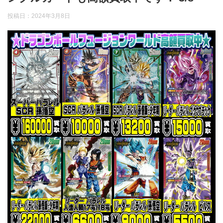
投稿日：
2024年3月8日