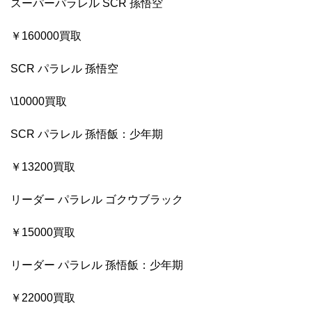
スーパーパラレル SCR 孫悟空
￥160000買取
SCR パラレル 孫悟空
\10000買取
SCR パラレル 孫悟飯：少年期
￥13200買取
リーダー パラレル ゴクウブラック
￥15000買取
リーダー パラレル 孫悟飯：少年期
￥22000買取