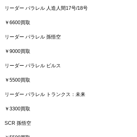
リーダー パラレル 人造人間17号/18号
￥6600買取
リーダー パラレル 孫悟空
￥9000買取
リーダー パラレル ビルス
￥5500買取
リーダー パラレル トランクス：未来
￥3300買取
SCR 孫悟空