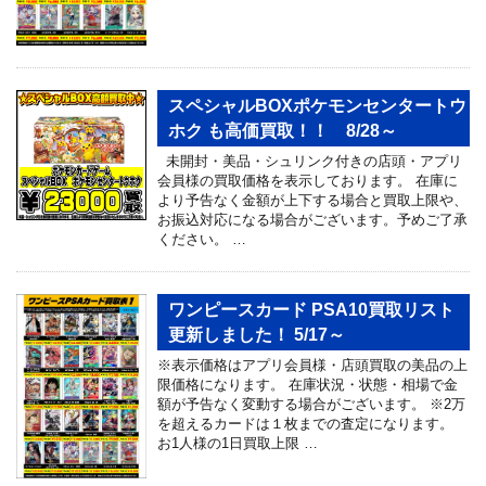
スペシャルBOXポケモンセンタートウ
ホク も高価買取！！ 8/28～
未開封・美品・シュリンク付きの店頭・アプリ
会員様の買取価格を表示しております。 在庫に
より予告なく金額が上下する場合と買取上限や、
お振込対応になる場合がございます。予めご了承
ください。 …
ワンピースカード PSA10買取リスト
更新しました！ 5/17～
※表示価格はアプリ会員様・店頭買取の美品の上
限価格になります。 在庫状況・状態・相場で金
額が予告なく変動する場合がございます。 ※2万
を超えるカードは１枚までの査定になります。
お1人様の1日買取上限 …