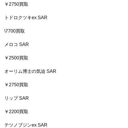
￥2750買取
トドロクツキex SAR
\7700買取
メロコ SAR
￥2500買取
オーリム博士の気迫 SAR
￥2750買取
リップ SAR
￥2200買取
テツノブジンex SAR