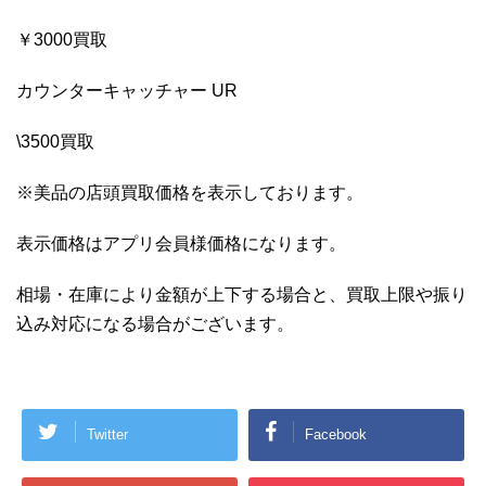
￥3000買取
カウンターキャッチャー UR
\3500買取
※美品の店頭買取価格を表示しております。
表示価格はアプリ会員様価格になります。
相場・在庫により金額が上下する場合と、買取上限や振り
込み対応になる場合がございます。
Twitter
Facebook