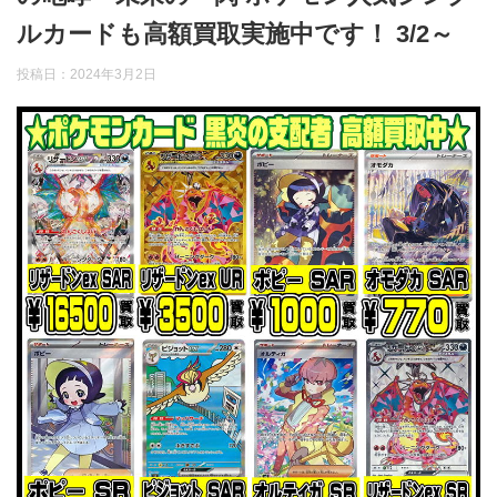
ルカードも高額買取実施中です！ 3/2～
投稿日：
2024年3月2日