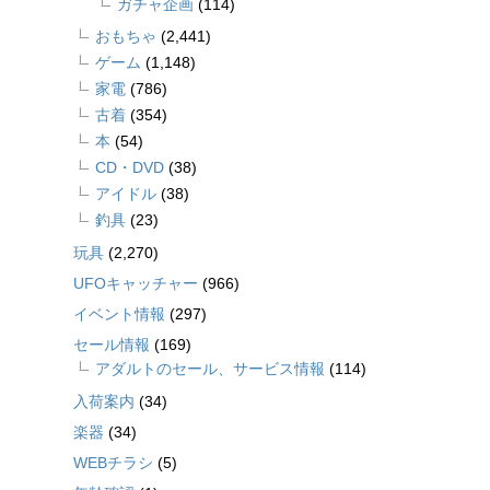
ガチャ企画
(114)
おもちゃ
(2,441)
ゲーム
(1,148)
家電
(786)
古着
(354)
本
(54)
CD・DVD
(38)
アイドル
(38)
釣具
(23)
玩具
(2,270)
UFOキャッチャー
(966)
イベント情報
(297)
セール情報
(169)
アダルトのセール、サービス情報
(114)
入荷案内
(34)
楽器
(34)
WEBチラシ
(5)