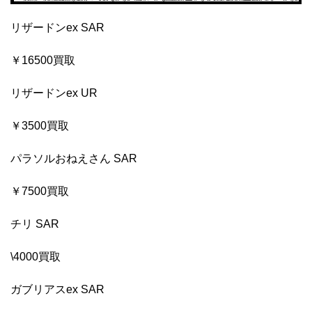
リザードンex SAR
￥16500買取
リザードンex UR
￥3500買取
パラソルおねえさん SAR
￥7500買取
チリ SAR
\4000買取
ガブリアスex SAR