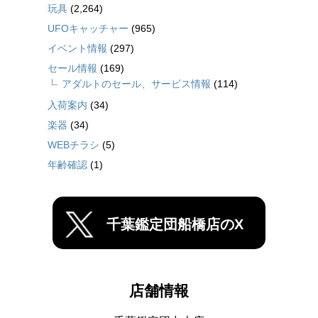
玩具
(2,264)
UFOキャッチャー
(965)
イベント情報
(297)
セール情報
(169)
アダルトのセール、サービス情報
(114)
入荷案内
(34)
楽器
(34)
WEBチラシ
(5)
年齢確認
(1)
千葉鑑定団船橋店のX
店舗情報