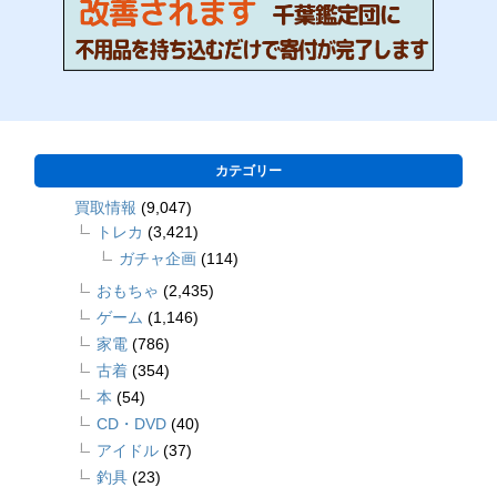
カテゴリー
買取情報
(9,047)
トレカ
(3,421)
ガチャ企画
(114)
おもちゃ
(2,435)
ゲーム
(1,146)
家電
(786)
古着
(354)
本
(54)
CD・DVD
(40)
アイドル
(37)
釣具
(23)