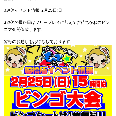
3連休イベント情報!!2月25日(日)
3連休の最終日はフリープレイに加えてお待ちかねのビン
ゴ大会開催致します。
皆様のお越しをお待ちしております。