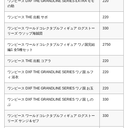
ワンピース DXF THE GRANDLINE SERIES EXTRA モモ
220
の助
ワンピース THE 出航 サボ
220
ワンピース ワールドコレクタブルフィギュア ログストー
330
リーズ ウソップ海賊団
ワンピース ワールドコレクタブルフィギュア ワノ国完結
2750
編1 全5種セット
ワンピース THE 出航 コアラ
220
ワンピース DXF THE GRANDLINE SERIES ワノ国 ルフ
220
ィ 浴衣
ワンピース DXF THE GRANDLINE SERIES ワノ国 お玉
220
ワンピース DXF THE GRANDLINE SERIES ワノ国 しの
330
ぶ
ワンピース ワールドコレクタブルフィギュア ログストー
330
リーズ サンジ＆ゼフ