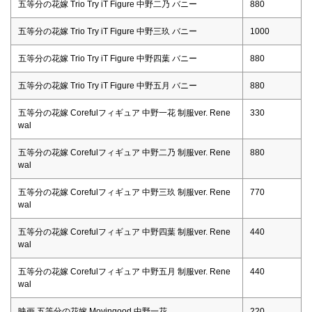
五等分の花嫁 Trio Try iT Figure 中野二乃 バニー
880
五等分の花嫁 Trio Try iT Figure 中野三玖 バニー
1000
五等分の花嫁 Trio Try iT Figure 中野四葉 バニー
880
五等分の花嫁 Trio Try iT Figure 中野五月 バニー
880
五等分の花嫁 Corefulフィギュア 中野一花 制服ver. Rene
330
wal
五等分の花嫁 Corefulフィギュア 中野二乃 制服ver. Rene
880
wal
五等分の花嫁 Corefulフィギュア 中野三玖 制服ver. Rene
770
wal
五等分の花嫁 Corefulフィギュア 中野四葉 制服ver. Rene
440
wal
五等分の花嫁 Corefulフィギュア 中野五月 制服ver. Rene
440
wal
映画 五等分の花嫁 Movingood 中野一花
220