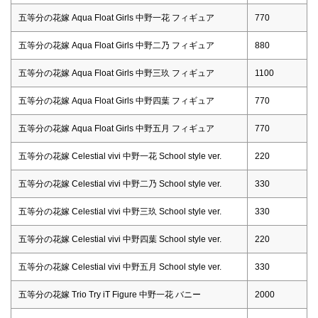
五等分の花嫁 Aqua Float Girls 中野一花 フィギュア
770
五等分の花嫁 Aqua Float Girls 中野二乃 フィギュア
880
五等分の花嫁 Aqua Float Girls 中野三玖 フィギュア
1100
五等分の花嫁 Aqua Float Girls 中野四葉 フィギュア
770
五等分の花嫁 Aqua Float Girls 中野五月 フィギュア
770
五等分の花嫁 Celestial vivi 中野一花 School style ver.
220
五等分の花嫁 Celestial vivi 中野二乃 School style ver.
330
五等分の花嫁 Celestial vivi 中野三玖 School style ver.
330
五等分の花嫁 Celestial vivi 中野四葉 School style ver.
220
五等分の花嫁 Celestial vivi 中野五月 School style ver.
330
五等分の花嫁 Trio Try iT Figure 中野一花 バニー
2000