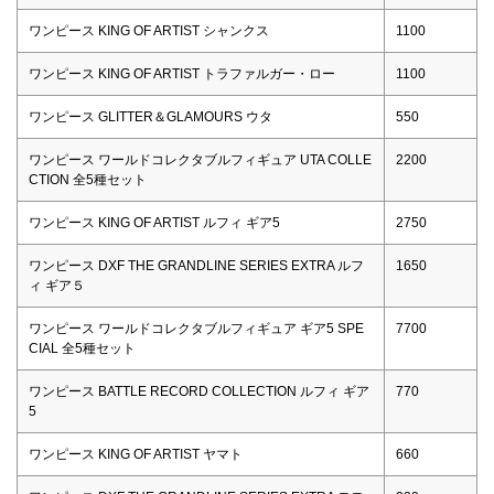
ワンピース KING OF ARTIST シャンクス
1100
ワンピース KING OF ARTIST トラファルガー・ロー
1100
ワンピース GLITTER＆GLAMOURS ウタ
550
ワンピース ワールドコレクタブルフィギュア UTA COLLE
2200
CTION 全5種セット
ワンピース KING OF ARTIST ルフィ ギア5
2750
ワンピース DXF THE GRANDLINE SERIES EXTRA ルフ
1650
ィ ギア５
ワンピース ワールドコレクタブルフィギュア ギア5 SPE
7700
CIAL 全5種セット
ワンピース BATTLE RECORD COLLECTION ルフィ ギア
770
5
ワンピース KING OF ARTIST ヤマト
660