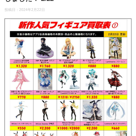
投稿日：
2024年2月22日