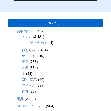
カテゴリー
買取情報
(9,046)
トレカ
(3,421)
ガチャ企画
(114)
おもちゃ
(2,434)
ゲーム
(1,146)
家電
(786)
古着
(354)
本
(54)
CD・DVD
(40)
アイドル
(37)
釣具
(23)
玩具
(2,263)
UFOキャッチャー
(964)