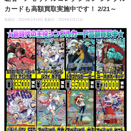
カードも高額買取実施中です！ 2/21～
投稿日：2024年2月19日 更新日：
2024年2月21日