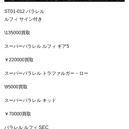
ST01-012 パラレル
ルフィ サイン付き
\135000買取
スーパーパラレル ルフィ ギア5
￥220000買取
スーパーパラレル トラファルガー・ロー
\95000買取
スーパーパラレル キッド
￥70000買取
パラレル ルフィ SEC