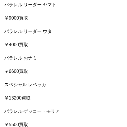
パラレル リーダー ヤマト
￥9000買取
パラレル リーダー ウタ
￥4000買取
パラレル おナミ
￥6600買取
スペシャル レベッカ
￥13200買取
パラレル ゲッコー・モリア
￥5500買取