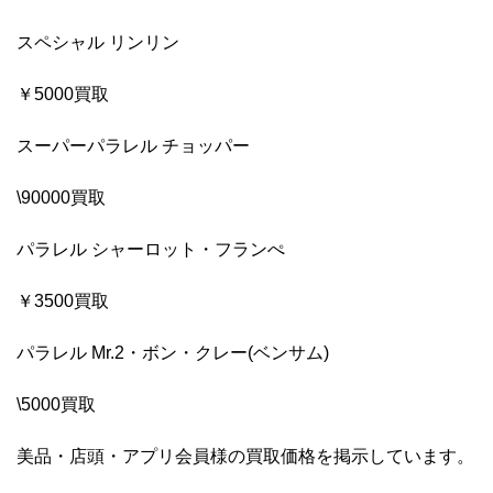
スペシャル リンリン
￥5000買取
スーパーパラレル チョッパー
\90000買取
パラレル シャーロット・フランぺ
￥3500買取
パラレル Mr.2・ボン・クレー(ベンサム)
\5000買取
美品・店頭・アプリ会員様の買取価格を掲示しています。