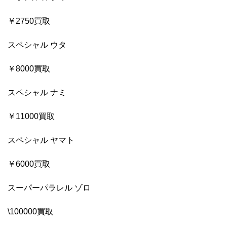
￥2750買取
スペシャル ウタ
￥8000買取
スペシャル ナミ
￥11000買取
スペシャル ヤマト
￥6000買取
スーパーパラレル ゾロ
\100000買取