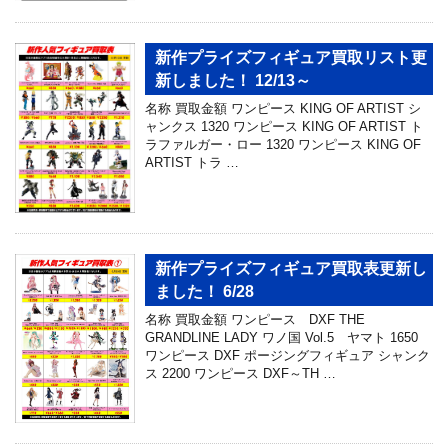
新作プライズフィギュア買取リスト更
新しました！ 12/13～
名称 買取金額 ワンピース KING OF ARTIST シ
ャンクス 1320 ワンピース KING OF ARTIST ト
ラファルガー・ロー 1320 ワンピース KING OF
ARTIST トラ …
新作プライズフィギュア買取表更新し
ました！ 6/28
名称 買取金額 ワンピース DXF THE
GRANDLINE LADY ワノ国 Vol.5 ヤマト 1650
ワンピース DXF ポージングフィギュア シャンク
ス 2200 ワンピース DXF～TH …