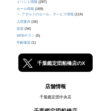
イベント情報
(297)
セール情報
(169)
アダルトのセール、サービス情報
(114)
入荷案内
(34)
楽器
(34)
WEBチラシ
(5)
年齢確認
(1)
千葉鑑定団船橋店のX
店舗情報
千葉鑑定団中央店
千葉鑑定団船橋店