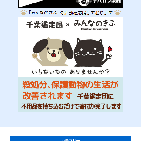
カテゴリー