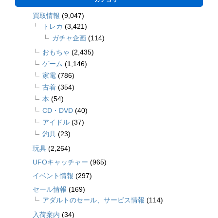
買取情報
(9,047)
トレカ
(3,421)
ガチャ企画
(114)
おもちゃ
(2,435)
ゲーム
(1,146)
家電
(786)
古着
(354)
本
(54)
CD・DVD
(40)
アイドル
(37)
釣具
(23)
玩具
(2,264)
UFOキャッチャー
(965)
イベント情報
(297)
セール情報
(169)
アダルトのセール、サービス情報
(114)
入荷案内
(34)