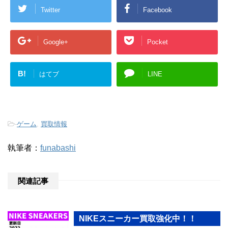
Twitter
Facebook
Google+
Pocket
B!
はてブ
LINE
-
ゲーム
,
買取情報
執筆者：
funabashi
関連記事
NIKEスニーカー買取強化中！！