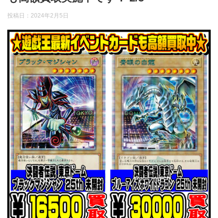
投稿日：
2024年2月5日