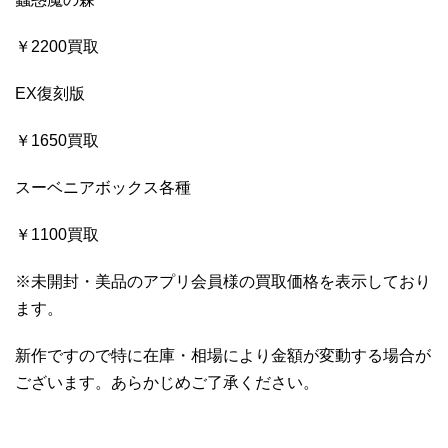
￥2200買取
EX復刻版
￥1650買取
スーベニアボックス各種
￥1100買取
※未開封・美品のアプリ会員様の買取価格を表示しており
ます。
新作ですので特に在庫・相場により金額が変動する場合が
ございます。あらかじめご了承ください。