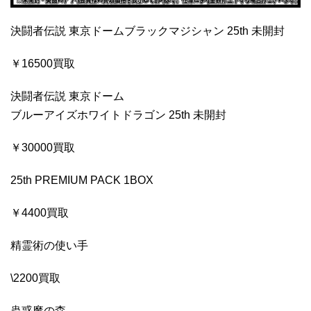
決闘者伝説 東京ドームブラックマジシャン 25th 未開封
￥16500買取
決闘者伝説 東京ドーム
ブルーアイズホワイトドラゴン 25th 未開封
￥30000買取
25th PREMIUM PACK 1BOX
￥4400買取
精霊術の使い手
\2200買取
蟲惑魔の森