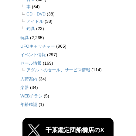
本
(54)
CD・DVD
(38)
アイドル
(38)
釣具
(23)
玩具
(2,265)
UFOキャッチャー
(965)
イベント情報
(297)
セール情報
(169)
アダルトのセール、サービス情報
(114)
入荷案内
(34)
楽器
(34)
WEBチラシ
(5)
年齢確認
(1)
千葉鑑定団船橋店のX