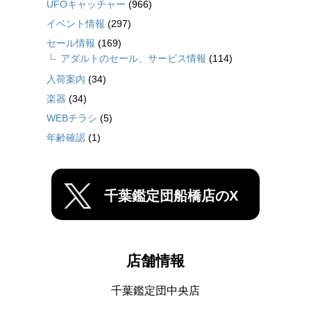
UFOキャッチャー
(966)
イベント情報
(297)
セール情報
(169)
アダルトのセール、サービス情報
(114)
入荷案内
(34)
楽器
(34)
WEBチラシ
(5)
年齢確認
(1)
千葉鑑定団船橋店のX
店舗情報
千葉鑑定団中央店