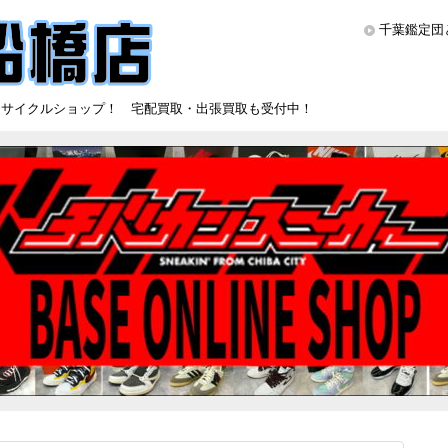
千葉鑑定団
リサイクルショップ！ 宅配買取・出張買取も受付中！