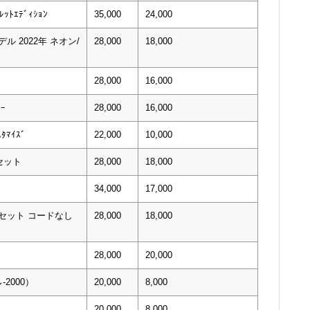
ｯﾄｴﾃﾞｨｼｮﾝ
35,000
24,000
ル 2022年 ネオン/
28,000
18,000
ﾝ
28,000
16,000
ｰ
28,000
16,000
ﾀﾏｲｽﾞ
22,000
10,000
セット
28,000
18,000
34,000
17,000
alセット コードなし
28,000
18,000
28,000
20,000
-2000）
20,000
8,000
20,000
8,000