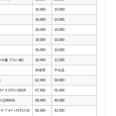
18,000
10,000
18,000
10,000
18,000
10,000
18,000
10,000
18,000
10,000
ぶつの森 アロハ柄）
18,000
12,000
未使用
中古品
1
62,000
50,000
ﾓﾃﾞﾙ CFIJ-10018
67,000
55,000
1200A01
58,000
40,000
ﾀﾞﾌﾞﾙﾊﾟｯｸCFIJ-10
60,000
42,000