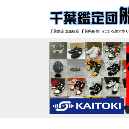
千葉鑑定団船橋店 千葉県船橋市にある超大型