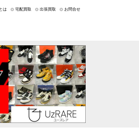
とは
宅配買取
出張買取
お問合せ