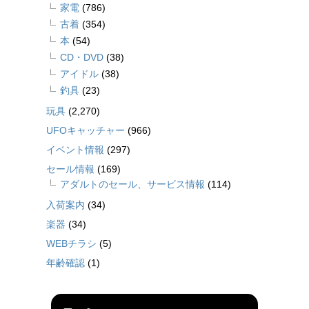
家電
(786)
古着
(354)
本
(54)
CD・DVD
(38)
アイドル
(38)
釣具
(23)
玩具
(2,270)
UFOキャッチャー
(966)
イベント情報
(297)
セール情報
(169)
アダルトのセール、サービス情報
(114)
入荷案内
(34)
楽器
(34)
WEBチラシ
(5)
年齢確認
(1)