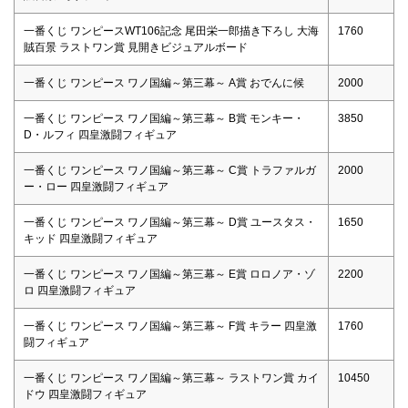
一番くじ ワンピースWT106記念 尾田栄一郎描き下ろし 大海
1760
賊百景 ラストワン賞 見開きビジュアルボード
一番くじ ワンピース ワノ国編～第三幕～ A賞 おでんに候
2000
一番くじ ワンピース ワノ国編～第三幕～ B賞 モンキー・
3850
D・ルフィ 四皇激闘フィギュア
一番くじ ワンピース ワノ国編～第三幕～ C賞 トラファルガ
2000
ー・ロー 四皇激闘フィギュア
一番くじ ワンピース ワノ国編～第三幕～ D賞 ユースタス・
1650
キッド 四皇激闘フィギュア
一番くじ ワンピース ワノ国編～第三幕～ E賞 ロロノア・ゾ
2200
ロ 四皇激闘フィギュア
一番くじ ワンピース ワノ国編～第三幕～ F賞 キラー 四皇激
1760
闘フィギュア
一番くじ ワンピース ワノ国編～第三幕～ ラストワン賞 カイ
10450
ドウ 四皇激闘フィギュア