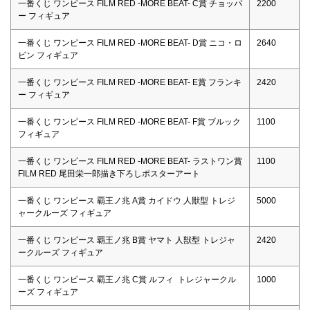
一番くじ ワンピース FILM RED -MORE BEAT- C賞 チョッパ
2200
ー フィギュア
一番くじ ワンピース FILM RED -MORE BEAT- D賞 ニコ・ロ
2640
ビン フィギュア
一番くじ ワンピース FILM RED -MORE BEAT- E賞 フランキ
2420
ー フィギュア
一番くじ ワンピース FILM RED -MORE BEAT- F賞 ブルック
1100
フィギュア
一番くじ ワンピース FILM RED -MORE BEAT- ラストワン賞
1100
FILM RED 尾田栄一郎描き下ろしポスターアート
一番くじ ワンピース 覇王ノ兆 A賞 カイドウ 人獣型 トレジ
5000
ャークルーズ フィギュア
一番くじ ワンピース 覇王ノ兆 B賞 ヤマト 人獣型 トレジャ
2420
ークルーズ フィギュア
一番くじ ワンピース 覇王ノ兆 C賞 ルフィ トレジャークル
1000
ーズ フィギュア