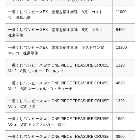
一番くじ ワンピースEX 悪魔を宿す者達 A賞 カイド
11000
ウ 魂豪示像
一番くじ ワンピースEX 悪魔を宿す者達 B賞 マルコ
9460
魂豪示像
一番くじ ワンピースEX 悪魔を宿す者達 ラストワン賞
13200
マルコ 魂豪示像
一番くじ ワンピース with ONE PIECE TREASURE CRUISE
1320
Vol.2 A賞 モンキー・D・ルフィ
一番くじ ワンピース with ONE PIECE TREASURE CRUISE
4620
Vol.2 B賞 マーシャル・Ｄ・ティーチ
一番くじ ワンピース with ONE PIECE TREASURE CRUISE
1320
Vol.2 C賞 サボ
一番くじ ワンピース with ONE PIECE TREASURE CRUISE
1650
Vol.2 D賞 トラファルガー・ロー
一番くじ ワンピース with ONE PIECE TREASURE CRUISE
3960