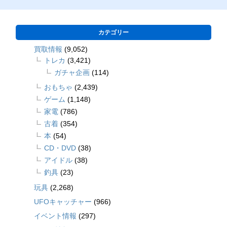
カテゴリー
買取情報
(9,052)
トレカ
(3,421)
ガチャ企画
(114)
おもちゃ
(2,439)
ゲーム
(1,148)
家電
(786)
古着
(354)
本
(54)
CD・DVD
(38)
アイドル
(38)
釣具
(23)
玩具
(2,268)
UFOキャッチャー
(966)
イベント情報
(297)