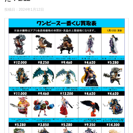
投稿日：
2024年1月12日