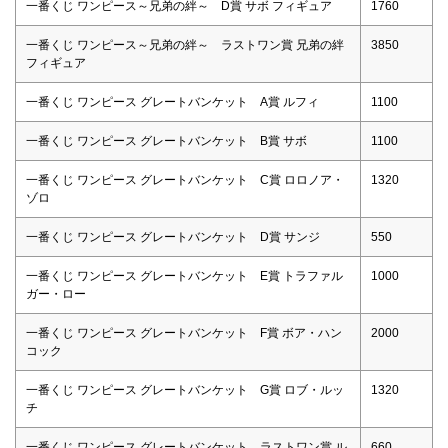
一番くじ ワンピース～兄弟の絆～ D賞 サボ フィギュア
1760
一番くじ ワンピース～兄弟の絆～ ラストワン賞 兄弟の絆
3850
フィギュア
一番くじ ワンピース グレートバンケット A賞 ルフィ
1100
一番くじ ワンピース グレートバンケット B賞 サボ
1100
一番くじ ワンピース グレートバンケット C賞 ロロノア・
1320
ゾロ
一番くじ ワンピース グレートバンケット D賞 サンジ
550
一番くじ ワンピース グレートバンケット E賞 トラファル
1000
ガー・ロー
一番くじ ワンピース グレートバンケット F賞 ボア・ハン
2000
コック
一番くじ ワンピース グレートバンケット G賞 ロブ・ルッ
1320
チ
一番くじ ワンピース グレートバンケット ラストワン賞 ル
660