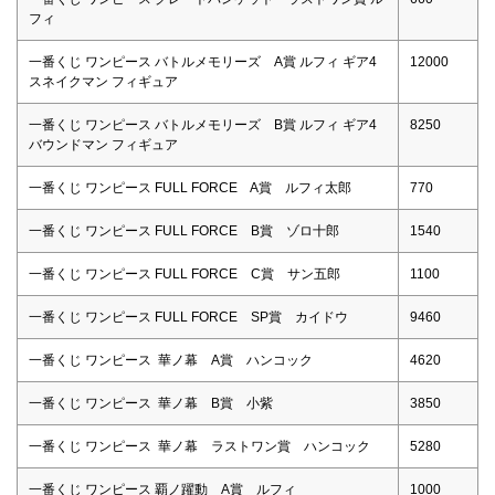
フィ
一番くじ ワンピース バトルメモリーズ A賞 ルフィ ギア4
12000
スネイクマン フィギュア
一番くじ ワンピース バトルメモリーズ B賞 ルフィ ギア4
8250
バウンドマン フィギュア
一番くじ ワンピース FULL FORCE A賞 ルフィ太郎
770
一番くじ ワンピース FULL FORCE B賞 ゾロ十郎
1540
一番くじ ワンピース FULL FORCE C賞 サン五郎
1100
一番くじ ワンピース FULL FORCE SP賞 カイドウ
9460
一番くじ ワンピース 華ノ幕 A賞 ハンコック
4620
一番くじ ワンピース 華ノ幕 B賞 小紫
3850
一番くじ ワンピース 華ノ幕 ラストワン賞 ハンコック
5280
一番くじ ワンピース 覇ノ躍動 A賞 ルフィ
1000