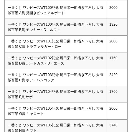
一番くじ ワンピースWT100記念 尾田栄一郎描き下ろし 大海
2000
賊百景 A賞 見開きビジュアルボード
一番くじ ワンピースWT100記念 尾田栄一郎描き下ろし 大海
1320
賊百景 B賞 モンキー・D・ルフィ
一番くじ ワンピースWT101記念 尾田栄一郎描き下ろし 大海
2000
賊百景 C賞 トラファルガー・ロー
一番くじ ワンピースWT102記念 尾田栄一郎描き下ろし 大海
1760
賊百景 D賞 ポートガス・D・エース
一番くじ ワンピースWT103記念 尾田栄一郎描き下ろし 大海
2420
賊百景 E賞 ボア・ハンコック
一番くじ ワンピースWT104記念 尾田栄一郎描き下ろし 大海
1760
賊百景 F賞 サボ
一番くじ ワンピースWT105記念 尾田栄一郎描き下ろし 大海
2000
賊百景 G賞 キャロット
一番くじ ワンピースWT105記念 尾田栄一郎描き下ろし 大海
3740
賊百景 H賞 ヤマト