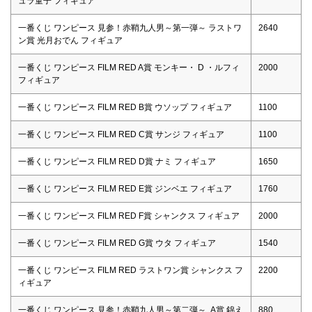
ュラ童子 フィギュア
一番くじ ワンピース 見参！赤鞘九人男～第一弾～ ラストワ
2640
ン賞 光月おでん フィギュア
一番くじ ワンピース FILM RED A賞 モンキー・ D ・ルフィ
2000
フィギュア
一番くじ ワンピース FILM RED B賞 ウソップ フィギュア
1100
一番くじ ワンピース FILM RED C賞 サンジ フィギュア
1100
一番くじ ワンピース FILM RED D賞 ナミ フィギュア
1650
一番くじ ワンピース FILM RED E賞 ジンベエ フィギュア
1760
一番くじ ワンピース FILM RED F賞 シャンクス フィギュア
2000
一番くじ ワンピース FILM RED G賞 ウタ フィギュア
1540
一番くじ ワンピース FILM RED ラストワン賞 シャンクス フ
2200
ィギュア
一番くじ ワンピース 見参！赤鞘九人男～第二弾～ A賞 錦え
880