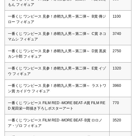
もん フィギュア
一番くじ ワンピース 見参！赤鞘九人男～第二弾～ B賞 傳ジ
1100
ロー フィギュア
一番くじ ワンピース 見参！赤鞘九人男～第二弾～ C賞 ネコ
3740
マムシ フィギュア
一番くじ ワンピース 見参！赤鞘九人男～第二弾～ D賞 黒炭
2750
カン十郎 フィギュア
一番くじ ワンピース 見参！赤鞘九人男～第二弾～ E賞 イゾ
1320
ウ フィギュア
一番くじ ワンピース 見参！赤鞘九人男～第二弾～ ラストワ
3960
ン賞 カイドウ フィギュア
一番くじ ワンピース FILM RED -MORE BEAT- A賞 FILM RE
770
D 尾田栄一郎描き下ろしポスターアート
一番くじ ワンピース FILM RED -MORE BEAT- B賞 ロロノ
3520
ア・ゾロ フィギュア