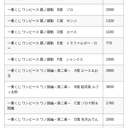
一番くじ ワンピース 覇ノ躍動 B賞 ゾロ
2000
一番くじ ワンピース 覇ノ躍動 C賞 サンジ
1320
一番くじ ワンピース 覇ノ躍動 D賞 エース
1100
一番くじ ワンピース 覇ノ躍動 E賞 トラファルガー・ロ
770
ー
一番くじ ワンピース 覇ノ躍動 F賞 シャンクス
1000
一番くじ ワンピース ワノ国編～第二幕～ A賞 エース＆お
2860
玉
一番くじ ワンピース ワノ国編～第二幕～ B賞 鎧武装 ルフ
3850
ィ太郎
一番くじ ワンピース ワノ国編～第二幕～ C賞 ゾロ十郎＆
1760
閻魔
一番くじ ワンピース ワノ国編～第二幕～ D賞 光月おでん
2000