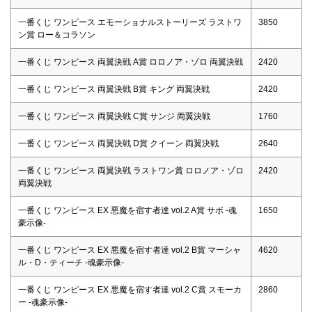
一番くじ ワンピース エモーショナルストーリーズ ラストワ
3850
ン賞 ロー＆コラソン
一番くじ ワンピース 両翼決戦 A賞 ロロノア・ゾロ 両翼決戦
2420
一番くじ ワンピース 両翼決戦 B賞 キング 両翼決戦
2420
一番くじ ワンピース 両翼決戦 C賞 サンジ 両翼決戦
1760
一番くじ ワンピース 両翼決戦 D賞 クイーン 両翼決戦
2640
一番くじ ワンピース 両翼決戦 ラストワン賞 ロロノア・ゾロ
2420
両翼決戦
一番くじ ワンピース EX 悪魔を宿す者達 vol.2 A賞 サボ -魂
1650
豪示像-
一番くじ ワンピース EX 悪魔を宿す者達 vol.2 B賞 マーシャ
4620
ル・D・ティーチ -魂豪示像-
一番くじ ワンピース EX 悪魔を宿す者達 vol.2 C賞 スモーカ
2860
ー -魂豪示像-