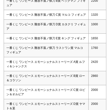
一番くじ ワンピース 難攻不落ノ懐刀 B賞 ベックマン フィギ
2200
ュア
一番くじ ワンピース 難攻不落ノ懐刀 C賞 マルコ フィギュア
1320
一番くじ ワンピース 難攻不落ノ懐刀 D賞 カタクリ フィギュ
1000
ア
一番くじ ワンピース 難攻不落ノ懐刀 E賞 キング フィギュア
1650
一番くじ ワンピース 難攻不落ノ懐刀 ラストワン賞 マルコ
1760
フィギュア
一番くじ ワンピース エモーショナルストーリーズ A賞 ルフ
2420
ィ＆シャンクス
一番くじ ワンピース エモーショナルストーリーズ B賞 ロー
2860
＆コラソン
一番くじ ワンピース エモーショナルストーリーズ C賞 ロビ
2000
ン＆オルビア
一番くじ ワンピース エモーショナルストーリーズ D賞 ヤマ
2000
ト＆某