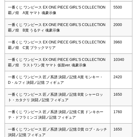
一番くじ ワンピース EX ONE PIECE GIRL’S COLLECTION
5500
覇ノ煌 A賞 ヤマト 魂豪示像
一番くじ ワンピース EX ONE PIECE GIRL’S COLLECTION
2000
覇ノ煌 B賞 うるティ 魂豪示像
一番くじ ワンピース EX ONE PIECE GIRL’S COLLECTION
3960
覇ノ煌 C賞 ブラックマリア
一番くじ ワンピース EX ONE PIECE GIRL’S COLLECTION
10340
覇ノ煌 ラストワン賞 ヤマト 仮面ver. 魂豪示像
一番くじ ワンピース 匠ノ系譜 決闘ノ記憶 A賞 モンキー・
2420
D・ルフィ 決闘ノ記憶 フィギュア
一番くじ ワンピース 匠ノ系譜 決闘ノ記憶 B賞 シャーロッ
1650
ト・カタクリ 決闘ノ記憶 フィギュア
一番くじ ワンピース 匠ノ系譜 決闘ノ記憶 C賞 ドンキホー
1760
テ・ドフラミンゴ 決闘ノ記憶 フィギュア
一番くじ ワンピース 匠ノ系譜 決闘ノ記憶 D賞 ロブ・ルッチ
1650
決闘ノ記憶 フィギュア